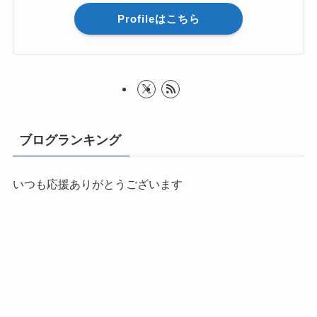
Profileはこちら
ブログランキング
いつも応援ありがとうございます