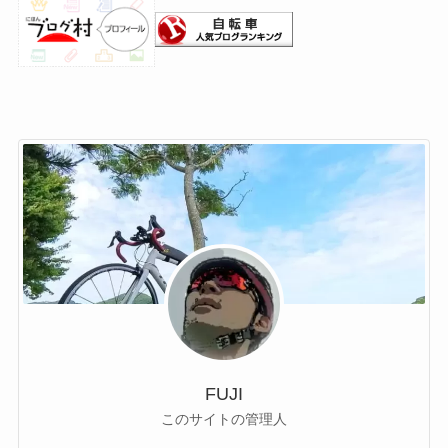
FUJI
このサイトの管理人