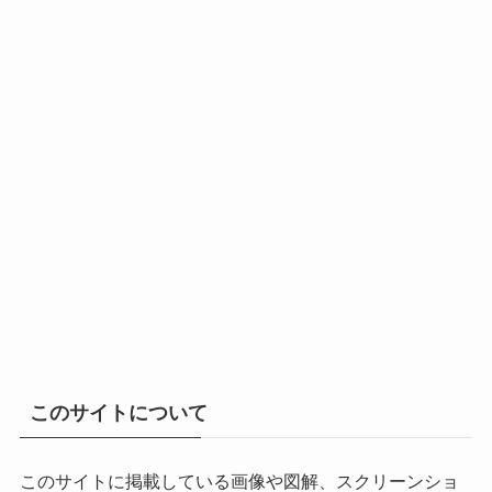
このサイトについて
このサイトに掲載している画像や図解、スクリーンショ