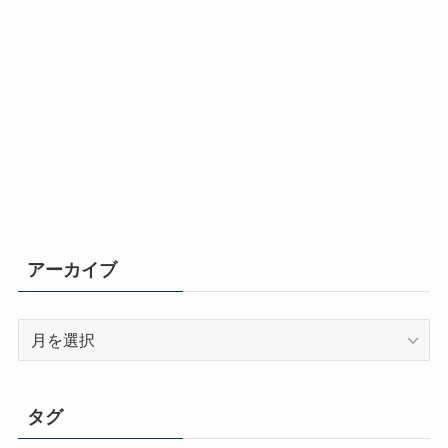
アーカイブ
ア
ー
カ
イ
タグ
ブ