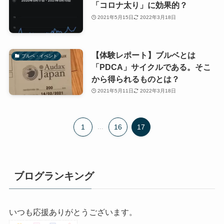
「コロナ太り」に効果的？
2021年5月15日
2022年3月18日
【体験レポート】ブルベとは
ブルベ・イベント
「PDCA」サイクルである。そこ
から得られるものとは？
2021年5月11日
2022年3月18日
1
...
16
17
ブログランキング
いつも応援ありがとうございます。