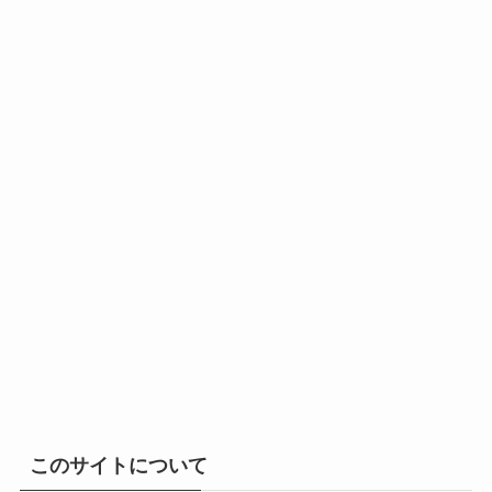
このサイトについて