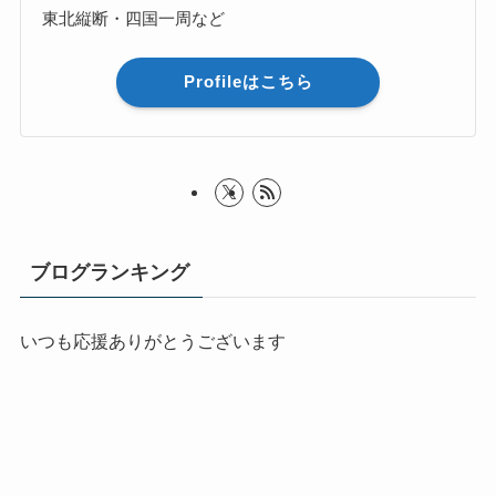
東北縦断・四国一周など
Profileはこちら
ブログランキング
いつも応援ありがとうございます