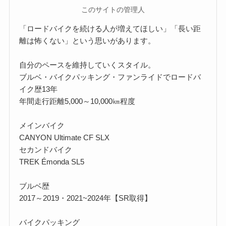
このサイトの管理人
「ロードバイクを続ける人が増えてほしい」「長い距
離は怖くない」という思いがあります。
自分のペースを維持していくスタイル。
ブルベ・バイクパッキング・ファンライドでロードバ
イク歴13年
年間走行距離5,000～10,000㎞程度
メインバイク
CANYON Ultimate CF SLX
セカンドバイク
TREK Émonda SL5
ブルベ歴
2017～2019・2021~2024年【SR取得】
バイクパッキング