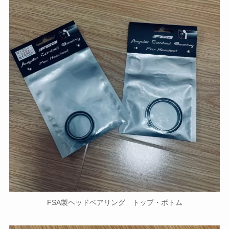
FSA製ヘッドベアリング トップ・ボトム