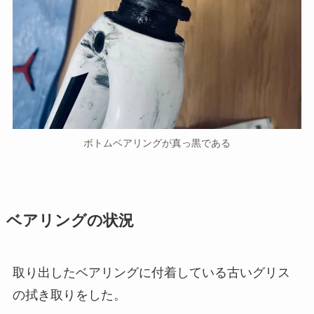
ボトムベアリングが真っ黒である
ベアリングの状況
取り出したベアリングに付着している古いグリス
の拭き取りをした。