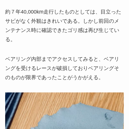
約７年40,000km走行したものとしては、目立った
サビがなく外観はきれいである。しかし前回のメ
ンテナンス時に確認できたゴリ感は再び生じてい
る。
ベアリング内部までアクセスしてみると、ベアリ
ングを受けるレースが破損しておりベアリングそ
のものが限界であったことがうかがえる。