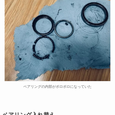
ベアリングの内部がボロボロになっていた
ベアリング入れ替え