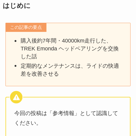
はじめに
この記事の要点
購入後約7年間・40000km走行した、
TREK Emonda ヘッドベアリングを交換
した話
定期的なメンテナンスは、ライドの快適
差を改善させる
今回の投稿は「参考情報」として認識して
ください。