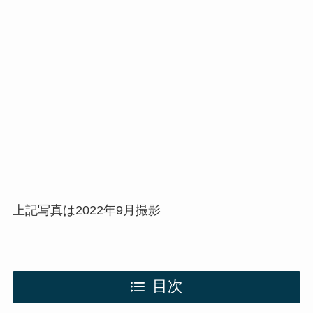
上記写真は2022年9月撮影
目次