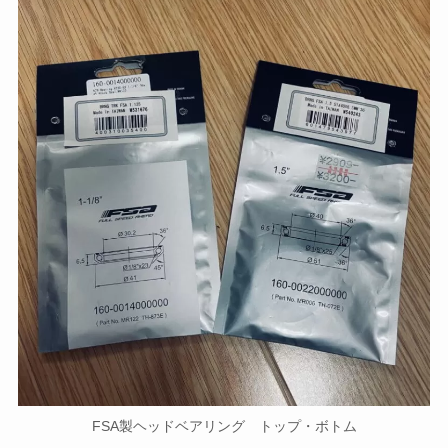
FSA製ヘッドベアリング トップ・ボトム