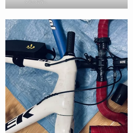
を元の位置に