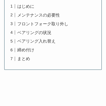
はじめに
メンテナンスの必要性
フロントフォーク取り外し
ベアリングの状況
ベアリング入れ替え
締め付け
まとめ