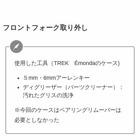
フロントフォーク取り外し
使用した工具（TREK Émondaのケース)
５mm・6mmアーレンキー
ディグリーザー（パーツクリーナー）：
汚れたグリスの洗浄
※今回のケースはベアリングリムーバーは
必要としなかった