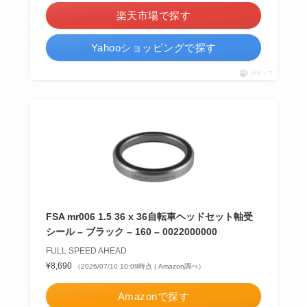
楽天市場で探す
Yahooショッピングで探す
ポチップ
FSA mr006 1.5 36 x 36自転車ヘッドセット軸受
シール – ブラック – 160 – 0022000000
FULL SPEED AHEAD
¥8,690
（2026/07/10 10:09時点 | Amazon調べ）
Amazonで探す