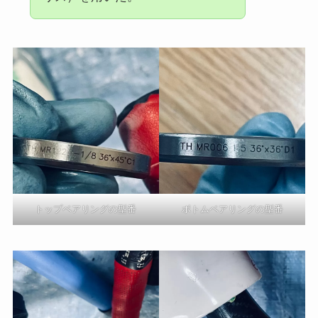
トップベアリングの型番
ボトムベアリングの型番