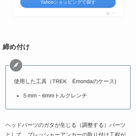
Yahooショッピングで探す
ポチップ
締め付け
使用した工具（TREK Émondaのケース)
５mm・6mmトルクレンチ
ヘッドパーツのガタが生じる（調整する）パーツ
として、プレッシャーアンカーの取り付け工程が