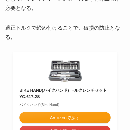
必要となる。
適正トルクで締め付けることで、破損の防止とな
る。
BIKE HAND(バイクハンド) トルクレンチセット
YC-617-2S
バイクハンド(Bike Hand)
Amazonで探す