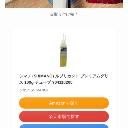
仮取り付け完了
シマノ (SHIMANO) ルブリカント プレミアムグリ
ス 100g チューブ Y04110200
シマノ(SHIMANO)
Amazonで探す
楽天市場で探す