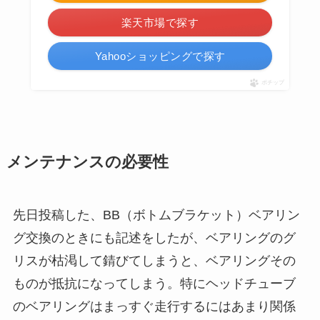
楽天市場で探す
Yahooショッピングで探す
ポチップ
メンテナンスの必要性
先日投稿した、BB（ボトムブラケット）ベアリン
グ交換のときにも記述をしたが、ベアリングのグ
リスが枯渇して錆びてしまうと、ベアリングその
ものが抵抗になってしまう。特にヘッドチューブ
のベアリングはまっすぐ走行するにはあまり関係