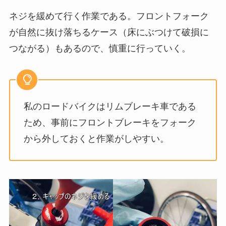
ネジを緩めて行く作業である。フロントフォーク
が自然に抜け落ちるケース（床にぶつけて破損に
つながる）もあるので、慎重に行っていく。
私のロードバイクはリムブレーキ車である
ため、事前にフロントブレーキをフォーク
から外しておくと作業がしやすい。