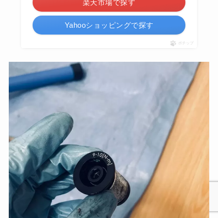
楽天市場で探す
Yahooショッピングで探す
ポチップ