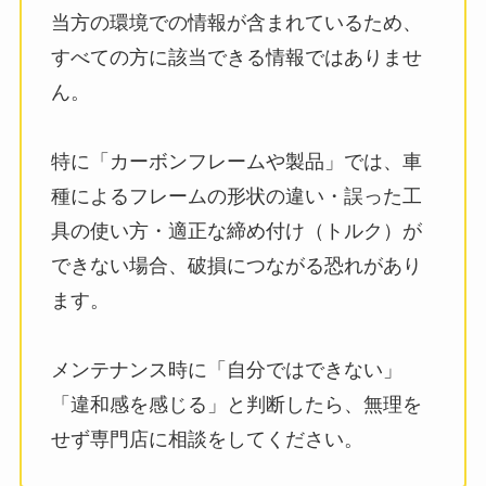
当方の環境での情報が含まれているため、
すべての方に該当できる情報ではありませ
ん。
特に「カーボンフレームや製品」では、車
種によるフレームの形状の違い・誤った工
具の使い方・適正な締め付け（トルク）が
できない場合、破損につながる恐れがあり
ます。
メンテナンス時に「自分ではできない」
「違和感を感じる」と判断したら、無理を
せず専門店に相談をしてください。