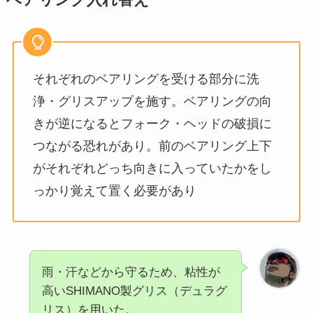
それぞれのベアリングを受ける部分に洗
浄・グリスアップを施す。ベアリングの向
きが逆になるとフォーク・ヘッドの破損に
つながる恐れがあり。前のベアリング上下
がそれぞれどっち向きに入っていたかをし
っかり覚えて置く必要があり
雨・汗などから守るため、粘性が
高いSHIMANO製グリス（デュラグ
リス）を用いた。