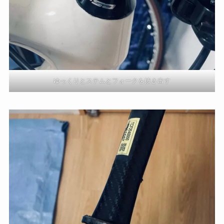
ゆっくりとステムとフォークを抜き出す