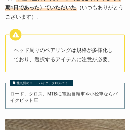
期1日であった）ていただいた
（いつもありがとう
ございます）。
ヘッド周りのベアリングは規格が多様化し
ており、選択するアイテムに注意が必要。
北九州のロードバイク、クロスバイ…
ロード、クロス、MTBに電動自転車や小径車ならバ
イクピット庄