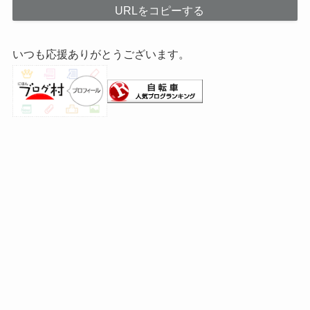
URLをコピーする
いつも応援ありがとうございます。