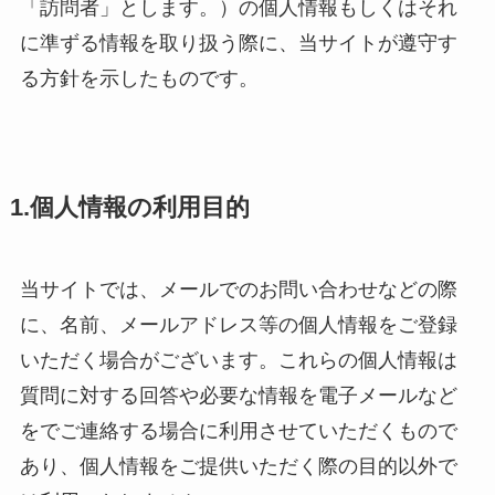
「訪問者」とします。）の個人情報もしくはそれ
に準ずる情報を取り扱う際に、当サイトが遵守す
る方針を示したものです。
1.個人情報の利用目的
当サイトでは、メールでのお問い合わせなどの際
に、名前、メールアドレス等の個人情報をご登録
いただく場合がございます。これらの個人情報は
質問に対する回答や必要な情報を電子メールなど
をでご連絡する場合に利用させていただくもので
あり、個人情報をご提供いただく際の目的以外で