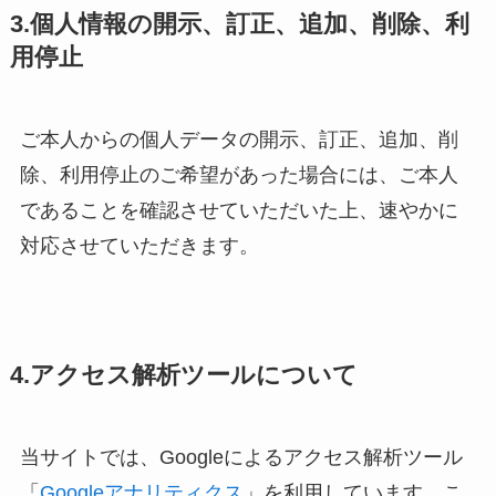
3.個人情報の開示、訂正、追加、削除、利
用停止
ご本人からの個人データの開示、訂正、追加、削
除、利用停止のご希望があった場合には、ご本人
であることを確認させていただいた上、速やかに
対応させていただきます。
4.アクセス解析ツールについて
当サイトでは、Googleによるアクセス解析ツール
「
Googleアナリティクス
」を利用しています。こ