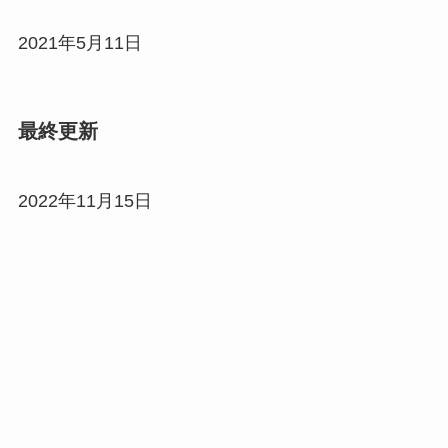
2021年5月11日
最終更新
2022年11月15日