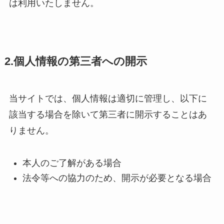
は利用いたしません。
2.個人情報の第三者への開示
当サイトでは、個人情報は適切に管理し、以下に
該当する場合を除いて第三者に開示することはあ
りません。
本人のご了解がある場合
法令等への協力のため、開示が必要となる場合