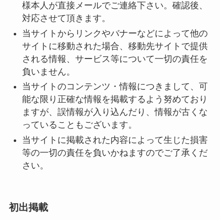
様本人が直接メールでご連絡下さい。確認後、
対応させて頂きます。
当サイトからリンクやバナーなどによって他の
サイトに移動された場合、移動先サイトで提供
される情報、サービス等について一切の責任を
負いません。
当サイトのコンテンツ・情報につきまして、可
能な限り正確な情報を掲載するよう努めており
ますが、誤情報が入り込んだり、情報が古くな
っていることもございます。
当サイトに掲載された内容によって生じた損害
等の一切の責任を負いかねますのでご了承くだ
さい。
初出掲載