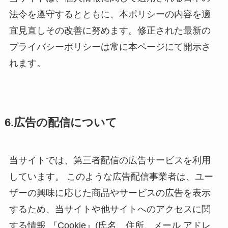
法令を遵守するとともに、本ポリシーの内容を適
宜見直しその改善に努めます。修正された最新の
プライバシーポリシーは常に本ページにて開示さ
れます。
6.広告の配信について
当サイトでは、第三者配信の広告サービスを利用
しています。 このような広告配信事業者は、ユー
ザーの興味に応じた商品やサービスの広告を表示
するため、当サイトや他サイトへのアクセスに関
する情報 『Cookie』(氏名、住所、メール アドレ