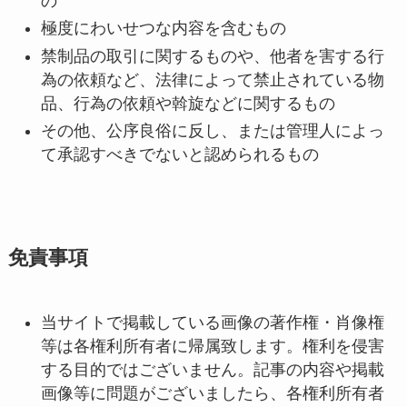
の
極度にわいせつな内容を含むもの
禁制品の取引に関するものや、他者を害する行
為の依頼など、法律によって禁止されている物
品、行為の依頼や斡旋などに関するもの
その他、公序良俗に反し、または管理人によっ
て承認すべきでないと認められるもの
免責事項
当サイトで掲載している画像の著作権・肖像権
等は各権利所有者に帰属致します。権利を侵害
する目的ではございません。記事の内容や掲載
画像等に問題がございましたら、各権利所有者