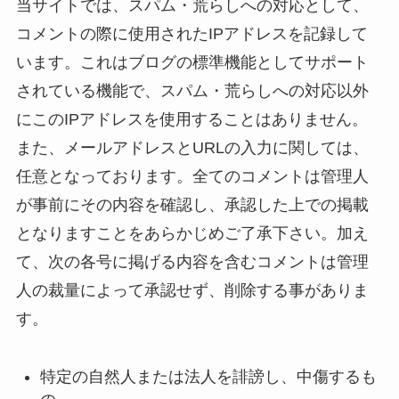
当サイトでは、スパム・荒らしへの対応として、
コメントの際に使用されたIPアドレスを記録して
います。これはブログの標準機能としてサポート
されている機能で、スパム・荒らしへの対応以外
にこのIPアドレスを使用することはありません。
また、メールアドレスとURLの入力に関しては、
任意となっております。全てのコメントは管理人
が事前にその内容を確認し、承認した上での掲載
となりますことをあらかじめご了承下さい。加え
て、次の各号に掲げる内容を含むコメントは管理
人の裁量によって承認せず、削除する事がありま
す。
特定の自然人または法人を誹謗し、中傷するも