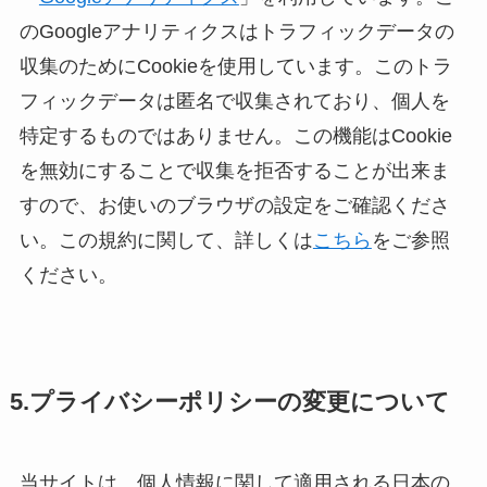
のGoogleアナリティクスはトラフィックデータの
収集のためにCookieを使用しています。このトラ
フィックデータは匿名で収集されており、個人を
特定するものではありません。この機能はCookie
を無効にすることで収集を拒否することが出来ま
すので、お使いのブラウザの設定をご確認くださ
い。この規約に関して、詳しくは
こちら
をご参照
ください。
5.プライバシーポリシーの変更について
当サイトは、個人情報に関して適用される日本の