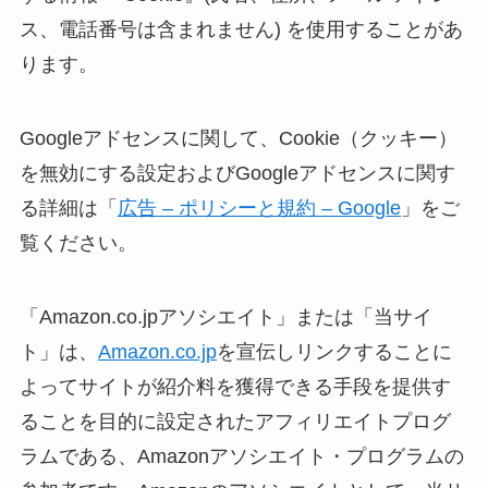
ス、電話番号は含まれません) を使用することがあ
ります。
Googleアドセンスに関して、Cookie（クッキー）
を無効にする設定およびGoogleアドセンスに関す
る詳細は「
広告 – ポリシーと規約 – Google
」をご
覧ください。
「Amazon.co.jpアソシエイト」または「当サイ
ト」は、
Amazon.co.jp
を宣伝しリンクすることに
よってサイトが紹介料を獲得できる手段を提供す
ることを目的に設定されたアフィリエイトプログ
ラムである、Amazonアソシエイト・プログラムの