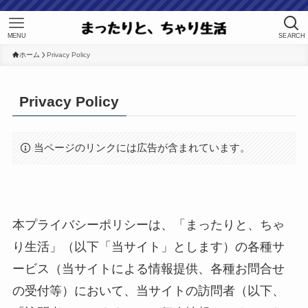
MENU
SEARCH
ホーム
Privacy Policy
Privacy Policy
当ページのリンクには広告が含まれています。
本プライバシーポリシーは、「まったりと、ちゃ
り生活」（以下「当サイト」とします）の各種サ
ービス（当サイトによる情報提供、各種お問合せ
の受付等）において、当サイトの訪問者（以下、