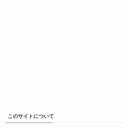
このサイトについて