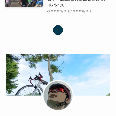
ドバイス
2022年2月18日
2022年3月18日
1