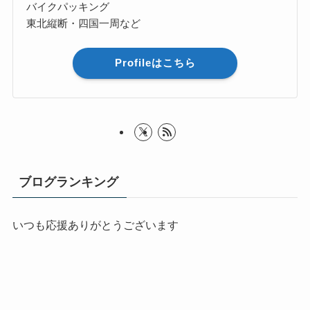
バイクパッキング
東北縦断・四国一周など
Profileはこちら
ブログランキング
いつも応援ありがとうございます