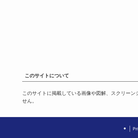
このサイトについて
このサイトに掲載している画像や図解、スクリーン
せん。
Pr