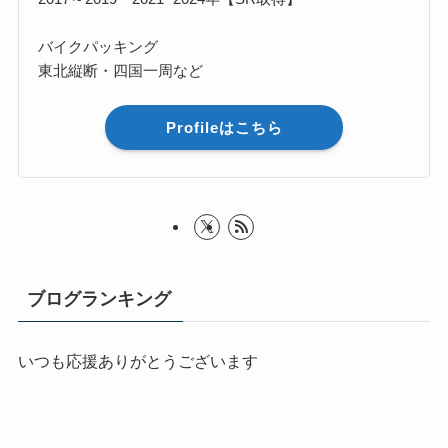
バイクパッキング
東北縦断・四国一周など
Profileはこちら
ブログランキング
いつも応援ありがとうございます