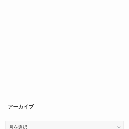
アーカイブ
ア