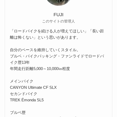
FUJI
このサイトの管理人
「ロードバイクを続ける人が増えてほしい」「長い距
離は怖くない」という思いがあります。
自分のペースを維持していくスタイル。
ブルベ・バイクパッキング・ファンライドでロードバ
イク歴13年
年間走行距離5,000～10,000㎞程度
メインバイク
CANYON Ultimate CF SLX
セカンドバイク
TREK Émonda SL5
ブルベ歴