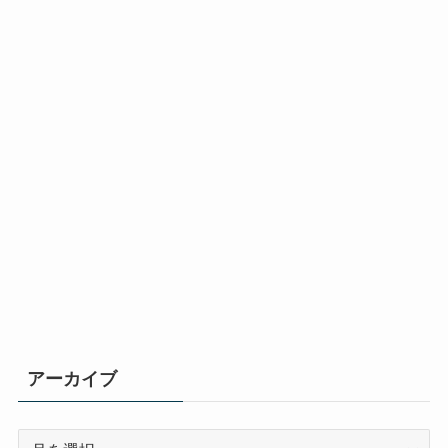
アーカイブ
ア