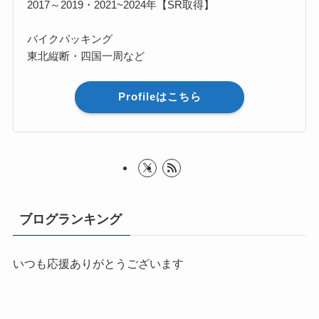
2017～2019・2021~2024年【SR取得】
バイクパッキング
東北縦断・四国一周など
Profileはこちら
ブログランキング
いつも応援ありがとうございます