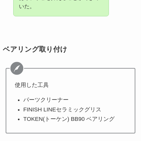
いた。
ベアリング取り付け
使用した工具
パーツクリーナー
FINISH LINEセラミックグリス
TOKEN(トーケン) BB90 ベアリング