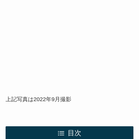
上記写真は2022年9月撮影
目次