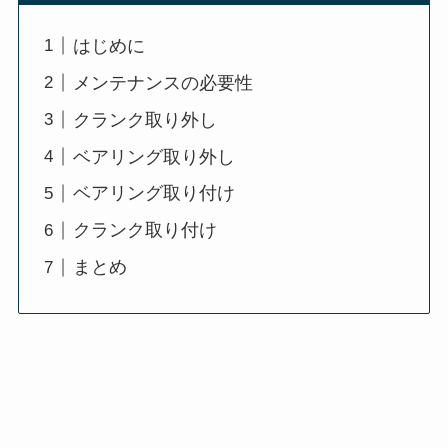
はじめに
メンテナンスの必要性
クランク取り外し
ベアリング取り外し
ベアリング取り付け
クランク取り付け
まとめ