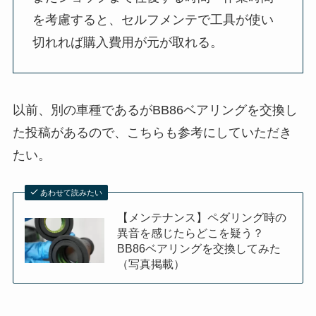
を考慮すると、セルフメンテで工具が使い
切れれば購入費用が元が取れる。
以前、別の車種であるがBB86ベアリングを交換し
た投稿があるので、こちらも参考にしていただき
たい。
あわせて読みたい
【メンテナンス】ペダリング時の
異音を感じたらどこを疑う？
BB86ベアリングを交換してみた
（写真掲載）