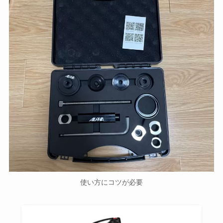
使い方にコツが必要