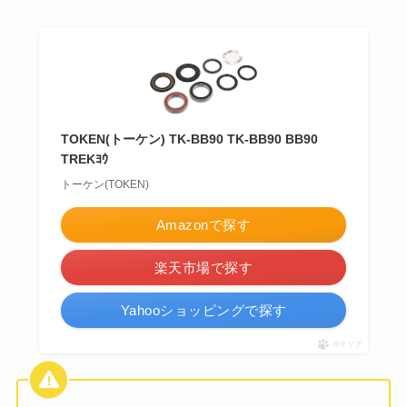
TOKEN(トーケン) TK-BB90 TK-BB90 BB90
TREKﾖｳ
トーケン(TOKEN)
Amazonで探す
楽天市場で探す
Yahooショッピングで探す
ポチップ