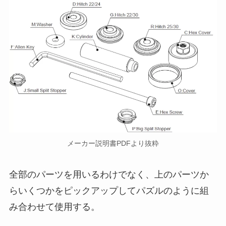
メーカー説明書PDFより抜粋
全部のパーツを用いるわけでなく、上のパーツか
らいくつかをピックアップしてパズルのように組
み合わせて使用する。