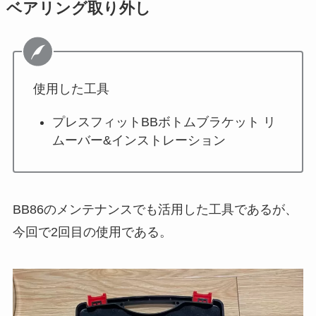
ベアリング取り外し
使用した工具
プレスフィットBBボトムブラケット リ
ムーバー&インストレーション
BB86のメンテナンスでも活用した工具であるが、
今回で2回目の使用である。