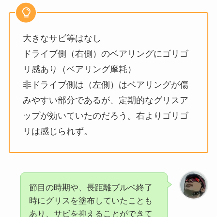
大きなサビ等はなし
ドライブ側（右側）のベアリングにゴリゴ
リ感あり（ベアリング摩耗）
非ドライブ側は（左側）はベアリングが傷
みやすい部分であるが、定期的なグリスア
ップが効いていたのだろう。右よりゴリゴ
リは感じられず。
節目の時期や、長距離ブルベ終了
時にグリスを塗布していたことも
あり、サビを抑えることができて