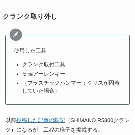
クランク取り外し
使用した工具
クランク取付工具
５㎜アーレンキー
（プラスチックハンマー：グリスが固着
していた場合）
以前
投稿した記事の転記
（SHIMANO R5800クラン
ク）になるが、工程の様子を掲載する。