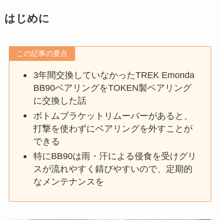
はじめに
この記事の要点
3年間交換していなかったTREK Emonda
BB90ベアリングをTOKEN製ベアリング
に交換した話
ボトムブラケットリムーバーがあると、
打撃を使わずにベアリングを外すことが
できる
特にBB90は雨・汗による侵食を受けグリ
スが流れやすく錆びやすいので、定期的
なメンテナンスを