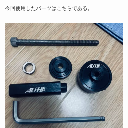
今回使用したパーツはこちらである。