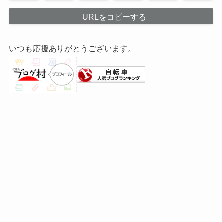
URLをコピーする
いつも応援ありがとうございます。