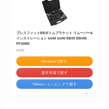
プレスフィットBBボトムブラケット リムーバー&
インストレーション bb86 bb90 BB30 BB386
PF30BB
ACRZ
Amazonで探す
楽天市場で探す
Yahooショッピングで探す
ポチップ