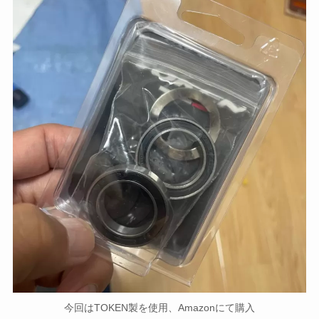
今回はTOKEN製を使用、Amazonにて購入