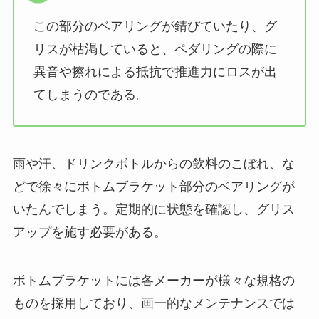
この部分のベアリングが錆びていたり、グ
リスが枯渇していると、ペダリングの際に
異音や擦れによる抵抗で推進力にロスが出
てしまうのである。
雨や汗、ドリンクボトルからの飲料のこぼれ、な
どで徐々にボトムブラケット部分のベアリングが
いたんでしまう。定期的に状態を確認し、グリス
アップを施す必要がある。
ボトムブラケットには各メーカーが様々な規格の
ものを採用しており、画一的なメンテナンスでは