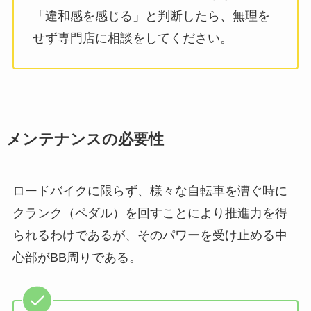
「違和感を感じる」と判断したら、無理を
せず専門店に相談をしてください。
メンテナンスの必要性
ロードバイクに限らず、様々な自転車を漕ぐ時に
クランク（ペダル）を回すことにより推進力を得
られるわけであるが、そのパワーを受け止める中
心部がBB周りである。