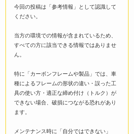
今回の投稿は「参考情報」として認識して
ください。
当方の環境での情報が含まれているため、
すべての方に該当できる情報ではありませ
ん。
特に「カーボンフレームや製品」では、車
種によるフレームの形状の違い・誤った工
具の使い方・適正な締め付け（トルク）が
できない場合、破損につながる恐れがあり
ます。
メンテナンス時に「自分ではできない」