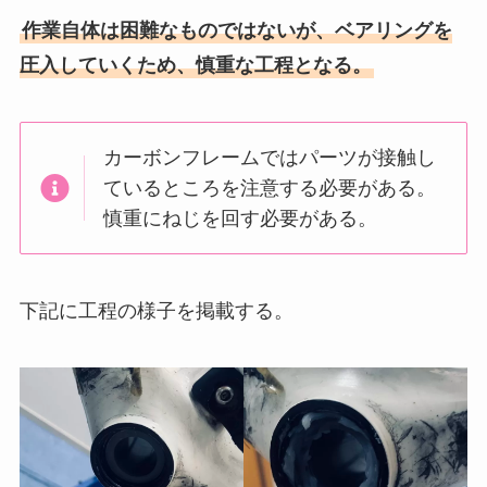
作業自体は困難なものではないが、ベアリングを
圧入していくため、慎重な工程となる。
カーボンフレームではパーツが接触し
ているところを注意する必要がある
。
慎重にねじを回す必要がある。
下記に工程の様子を掲載する。