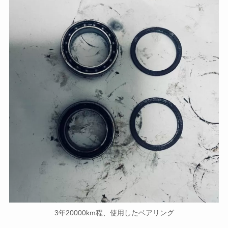
3年20000km程、使用したベアリング