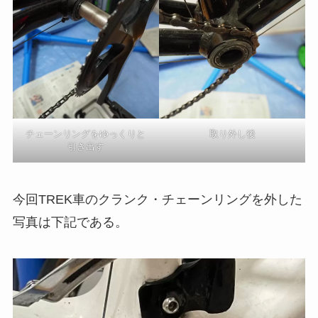
チェーンリングをゆっくりと
取り外し後
引き出す
今回TREK車のクランク・チェーンリングを外した
写真は下記である。