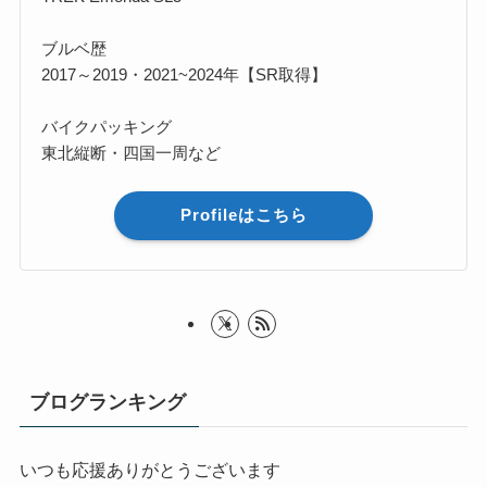
ブルベ歴
2017～2019・2021~2024年【SR取得】
バイクパッキング
東北縦断・四国一周など
Profileはこちら
ブログランキング
いつも応援ありがとうございます