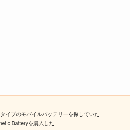
なタイプのモバイルバッテリーを探していた
tic Batteryを購入した