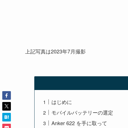
上記写真は2023年7月撮影
はじめに
モバイルバッテリーの選定
Anker 622 を手に取って