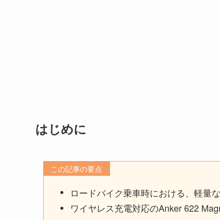
はじめに
この記事の要点
ロードバイク乗車時における、軽量
ワイヤレス充電対応のAnker 622 Magne