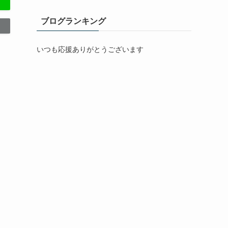
ブログランキング
いつも応援ありがとうございます