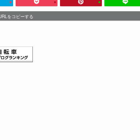
URLをコピーする