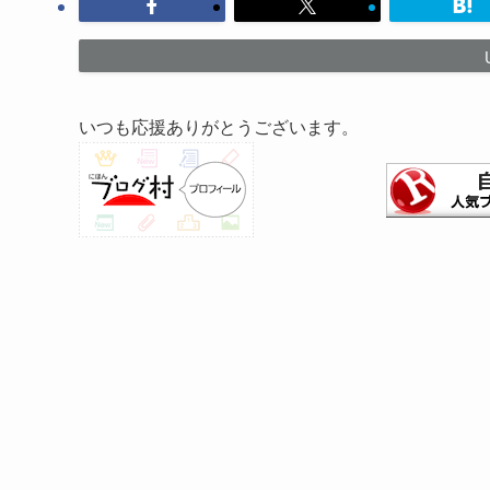
いつも応援ありがとうございます。