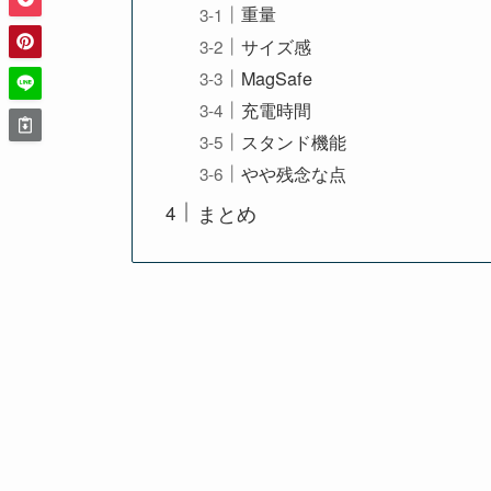
重量
サイズ感
MagSafe
充電時間
スタンド機能
やや残念な点
まとめ