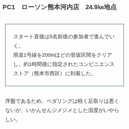
PC1 ローソン熊本河内店 24.9㎞地点
スタート直後は5名前後の参加者で進んでい
く。
県道1号線を200mほどの登坂区間をクリア
し、約1時間後に指定されたコンビニエンス
ストア（熊本市西区）に到着した。
序盤であるため、ペダリングは軽く足取りは悪く
ないが、いかんせんジメジメとした湿度がいやら
しい。