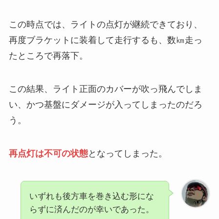
この時点では、ライトの点灯が継続できており、
再度ブラケットに装着して走行するも、数㎞走っ
たところで再落下。
この結果、ライト正面のカバーが吹っ飛んでしま
い、かつ基盤にダメージが入ってしまったのだろ
う。
再点灯は不可の状態
となってしまった。
いずれも後方車を巻き込む形にな
らずに済んだのが幸いであった。