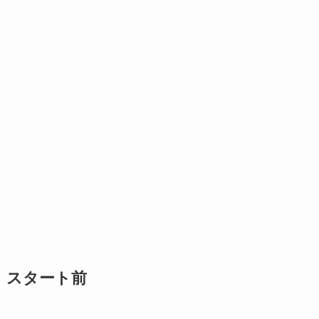
スタート前