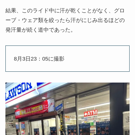
結果、このライド中に汗が乾くことがなく、グロ
ーブ・ウェア類を絞ったら汗がにじみ出るほどの
発汗量が続く道中であった。
8月3日23：05に撮影