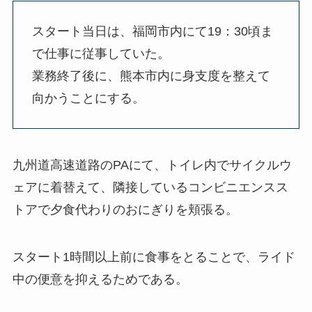
スタート当日は、福岡市内にて19：30頃ま
で仕事に従事していた。
業務終了後に、熊本市内に身支度を整えて
向かうことにする。
九州道高速道路のPAにて、トイレ内でサイクルウ
ェアに着替えて、隣接しているコンビニエンスス
トアで夕食代わりのおにぎりを頬張る。
スタート1時間以上前に食事をとることで、ライド
中の便意を抑えるためである。