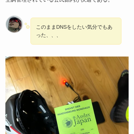
このままDNSをしたい気分でもあ
った、、、