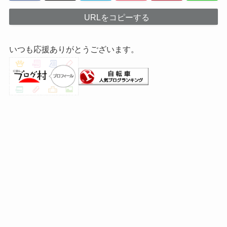
URLをコピーする
いつも応援ありがとうございます。