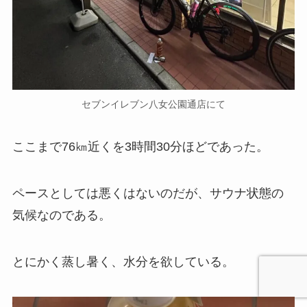
セブンイレブン八女公園通店にて
ここまで76㎞近くを3時間30分ほどであった。
ペースとしては悪くはないのだが、サウナ状態の
気候なのである。
とにかく蒸し暑く、水分を欲している。