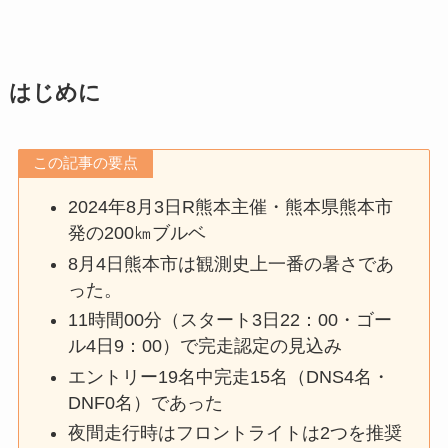
はじめに
この記事の要点
2024年8月3日R熊本主催・熊本県熊本市
発の200㎞ブルベ
8月4日熊本市は観測史上一番の暑さであ
った。
11時間00分（スタート3日22：00・ゴー
ル4日9：00）で完走認定の見込み
エントリー19名中完走15名（DNS4名・
DNF0名）であった
夜間走行時はフロントライトは2つを推奨