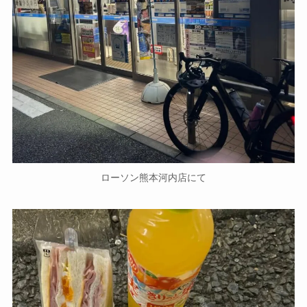
ローソン熊本河内店にて