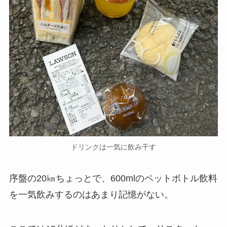
ドリンクは一気に飲み干す
序盤の20㎞ちょっとで、600mlのペットボトル飲料
を一気飲みするのはあまり記憶がない。