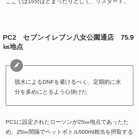
ここでは15分ほどまったりとして、リスタート。
PC2 セブンイレブン八女公園通店 75.9
㎞地点
脱水によるDNFを避けるべく、定期的に水
分を多めにとるよう心掛けた
PC1に設定されたローソンが25㎞地点であったた
め、25㎞間隔でペットボトル500ml相当を摂取する