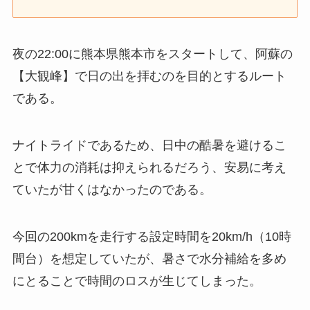
夜の22:00に熊本県熊本市をスタートして、阿蘇の
【大観峰】で日の出を拝むのを目的とするルート
である。
ナイトライドであるため、日中の酷暑を避けるこ
とで体力の消耗は抑えられるだろう、安易に考え
ていたが甘くはなかったのである。
今回の200kmを走行する設定時間を20km/h（10時
間台）を想定していたが、暑さで水分補給を多め
にとることで時間のロスが生じてしまった。