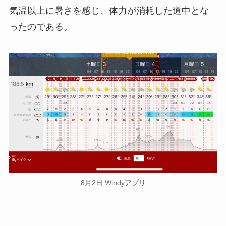
気温以上に暑さを感じ、体力が消耗した道中とな
ったのである。
8月2日 Windyアプリ