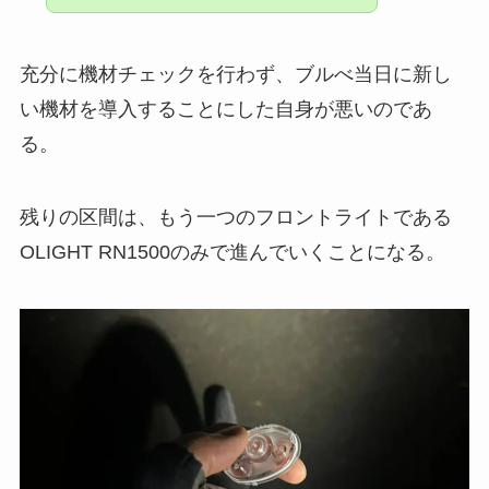
充分に機材チェックを行わず、ブルべ当日に新し
い機材を導入することにした自身が悪いのであ
る。
残りの区間は、もう一つのフロントライトである
OLIGHT RN1500のみで進んでいくことになる。