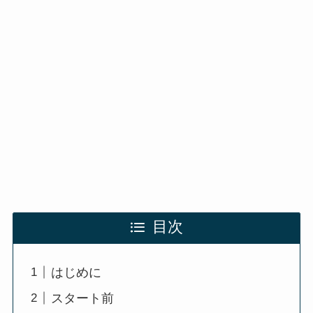
目次
はじめに
スタート前