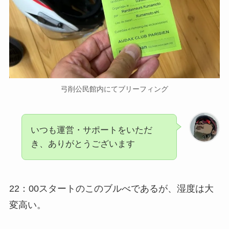
弓削公民館内にてブリーフィング
いつも運営・サポートをいただ
き、ありがとうございます
22：00スタートのこのブルべであるが、湿度は大
変高い。