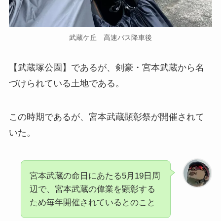
武蔵ケ丘 高速バス降車後
【武蔵塚公園】であるが、剣豪・宮本武蔵から名
づけられている土地である。
この時期であるが、宮本武蔵顕彰祭が開催されて
いた。
宮本武蔵の命日にあたる5月19日周
辺で、宮本武蔵の偉業を顕彰する
ため毎年開催されているとのこと