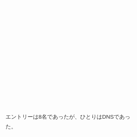
エントリーは8名であったが、ひとりはDNSであっ
た。