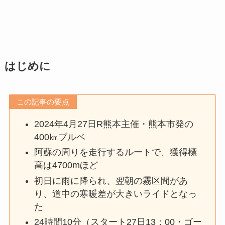
はじめに
この記事の要点
2024年4月27日R熊本主催・熊本市発の
400㎞ブルベ
阿蘇の周りを走行するルートで、獲得標
高は4700mほど
初日に雨に降られ、翌朝の霧区間があ
り、道中の寒暖差が大きいライドとなっ
た
24時間10分（スタート27日13：00・ゴー