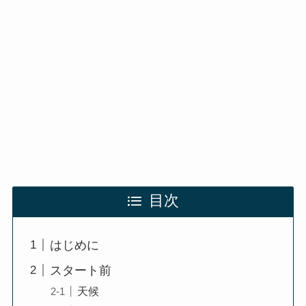
目次
はじめに
スタート前
天候