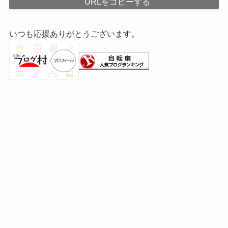
URLをコピーする
いつも応援ありがとうございます。