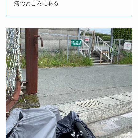
満のところにある