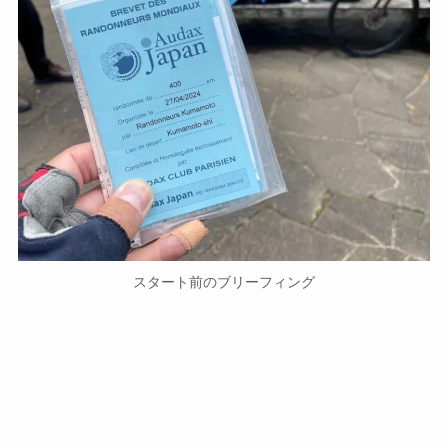
スタート前のブリーフィング