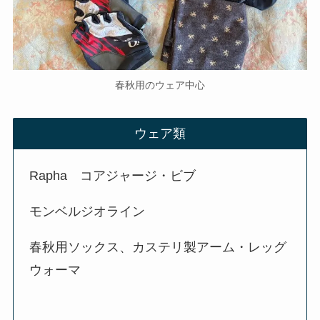
春秋用のウェア中心
ウェア類
Rapha コアジャージ・ビブ
モンベルジオライン
春秋用ソックス、カステリ製アーム・レッグ
ウォーマ