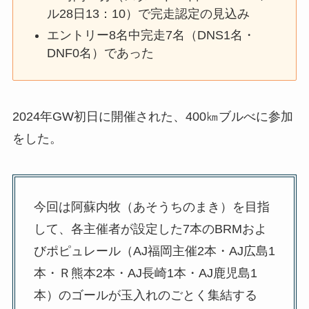
ル28日13：10）で完走認定の見込み
エントリー8名中完走7名（DNS1名・
DNF0名）であった
2024年GW初日に開催された、400㎞ブルべに参加
をした。
今回は阿蘇内牧（あそうちのまき）を目指
して、各主催者が設定した7本のBRMおよ
びポピュレール（AJ福岡主催2本・AJ広島1
本・Ｒ熊本2本・AJ長崎1本・AJ鹿児島1
本）のゴールが玉入れのごとく集結する