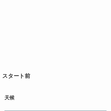
スタート前
天候