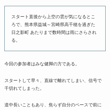
スタート直後から上空の雲が気になるとこ
ろで、熊本県益城～宮崎県高千穂を過ぎた
日之影町 あたりまで数時間は雨にさらされ
る。
今回の参加者はみな健脚の方である。
スタートして早々、直線で離れてしまい、信号で
千切れてしまった。
道中長いこともあり、焦らず自分のペースで前に