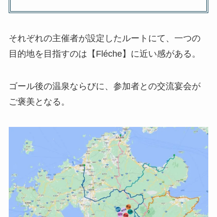
それぞれの主催者が設定したルートにて、一つの
目的地を目指すのは【Fléche】に近い感がある。
ゴール後の温泉ならびに、参加者との交流宴会が
ご褒美となる。