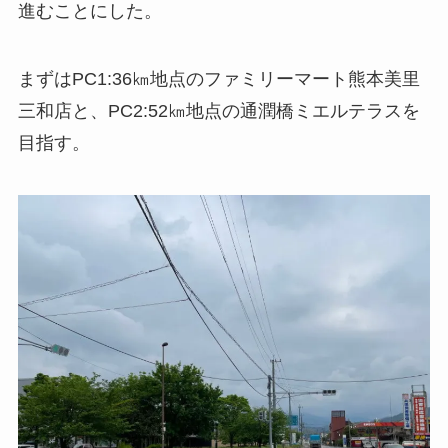
進むことにした。
まずはPC1:36㎞地点のファミリーマート熊本美里
三和店と、PC2:52㎞地点の通潤橋ミエルテラスを
目指す。