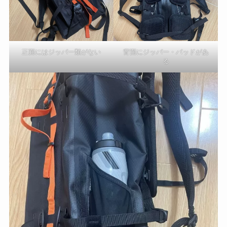
正面にはジッパー類がない
背面にジッパー・パッドがあ
る