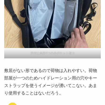
左右に合計4つの小ポケット有り
敷居がない形であるので荷物は入れやすい。荷物
部屋が一つのためハイドレーション用の穴やキー
ストラップを使うイメージが湧いてこない。あま
り使用することはないだろう。