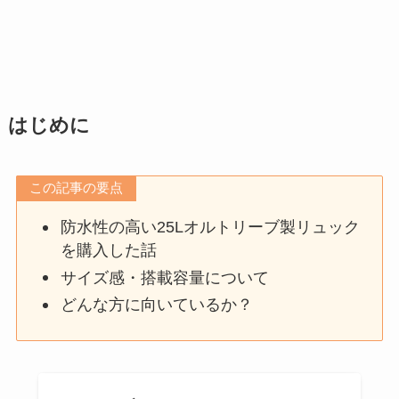
はじめに
この記事の要点
防水性の高い25Lオルトリーブ製リュック
を購入した話
サイズ感・搭載容量について
どんな方に向いているか？