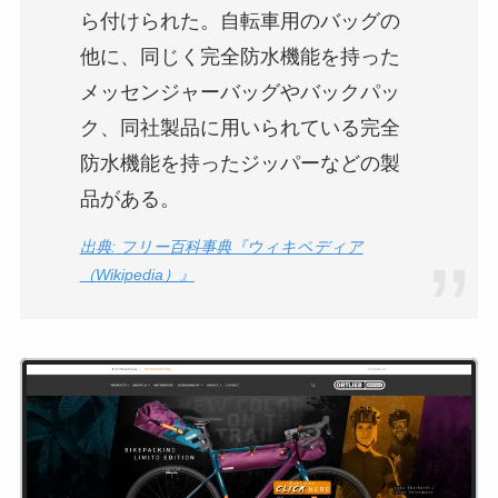
ら付けられた。自転車用のバッグの
他に、同じく完全防水機能を持った
メッセンジャーバッグやバックパッ
ク、同社製品に用いられている完全
防水機能を持ったジッパーなどの製
品がある。
出典: フリー百科事典『ウィキペディア
（Wikipedia）』