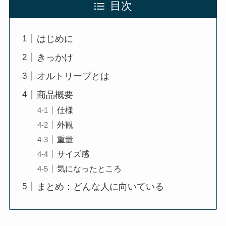
目次
はじめに
きっかけ
オルトリーブとは
商品概要
仕様
外観
重量
サイズ感
気になったところ
まとめ：どんな人に向いている