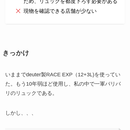
ため、リュックを都度下ろす必要がある
現物を確認できる店舗が少ない
きっかけ
いままでdeuter製RACE EXP（12+3L)を使ってい
た。もう10年弱ほど使用し、私の中で一軍バリバ
リのリュックである。
しかし、、、