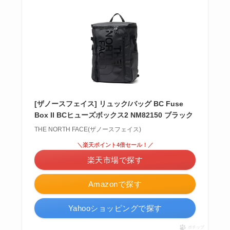
[ザノースフェイス] リュック/バッグ BC Fuse
Box II BCヒューズボックス2 NM82150 ブラック
THE NORTH FACE(ザノースフェイス)
＼楽天ポイント4倍セール！／
楽天市場で探す
Amazonで探す
Yahooショッピングで探す
ポチップ