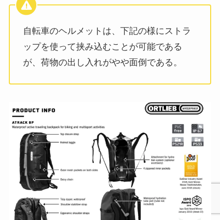
自転車のヘルメットは、下記の様にストラ
ップを使って挟み込むことが可能である
が、荷物の出し入れがやや面倒である。