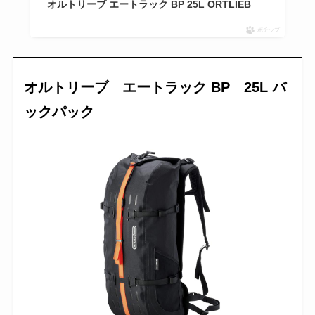
オルトリーブ エートラック BP 25L ORTLIEB
ポチップ
オルトリーブ エートラック BP 25L バ
ックパック