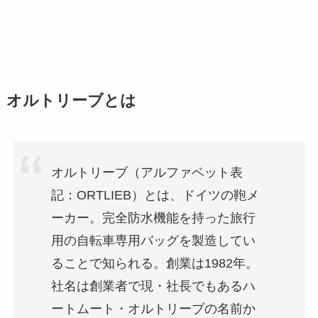
オルトリーブとは
オルトリーブ（アルファベット表
記：ORTLIEB）とは、ドイツの鞄メ
ーカー。完全防水機能を持った旅行
用の自転車専用バッグを製造してい
ることで知られる。創業は1982年。
社名は創業者で現・社長でもあるハ
ートムート・オルトリーブの名前か