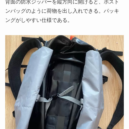
背面の防水ジッパーを縦方向に開けると、ボスト
ンバッグのように荷物を出し入れできる。パッキ
ングがしやすい仕様である。