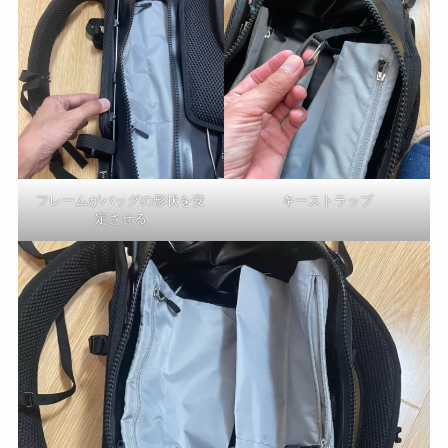
フレームがバッグの形状を安
キーストラップ
定させる