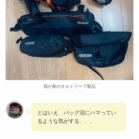
我が家のオルトリーブ製品
とはいえ、バッグ沼にハマってい
るような気がする、、、