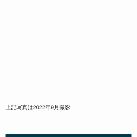
上記写真は2022年9月撮影