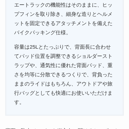
エートラックの機能性はそのままに、ヒッ
プフィンを取り除き、細身な造りとヘルメ
ットを固定できるアタッチメントを備えた
バイクパッキング仕様。
容量は25Lとたっぷりで、背面長に合わせ
てパッド位置を調整できるショルダースト
ラップや、通気性に優れた背面パッド、重
さを均等に分散できるつくりで、背負った
ままのライドはもちろん、アウトドアや旅
行バッグとしても快適にお使いいただけま
す。