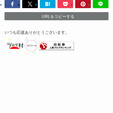
URLをコピーする
いつも応援ありがとうございます。