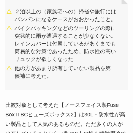
２泊以上の（家族宅への）帰省や旅行には
パンパンになるケースがおおかったこと。
バイクパッキングなどのツーリングの際に
突発的に雨が遭遇することが少なくない。
レインカバーは付属しているがあくまでも
簡易的な対策であったため、防水性の高い
リュックが欲しくなった
他の方があまり所有していない製品を第一
候補に考えた。
比較対象として考えた【ノースフェイス製Fuse
Box II BCヒューズボックス2】は30L・防水性が高
い製品として人気のあるものだ。ただ多くの人が