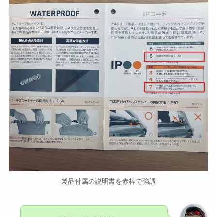
製品付属の説明書を赤枠で強調