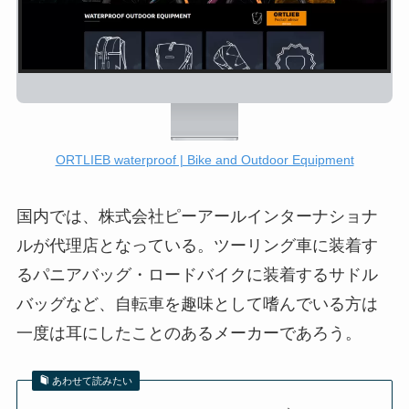
ORTLIEB waterproof | Bike and Outdoor Equipment
国内では、株式会社ピーアールインターナショナ
ルが代理店となっている。ツーリング車に装着す
るパニアバッグ・ロードバイクに装着するサドル
バッグなど、自転車を趣味として嗜んでいる方は
一度は耳にしたことのあるメーカーであろう。
あわせて読みたい