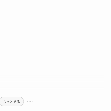
もっと見る