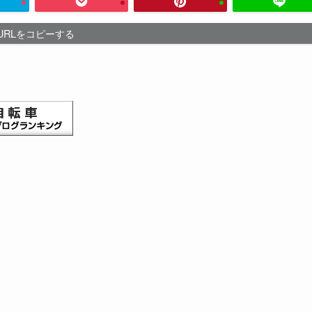
URLをコピーする