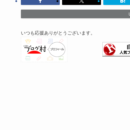
いつも応援ありがとうございます。