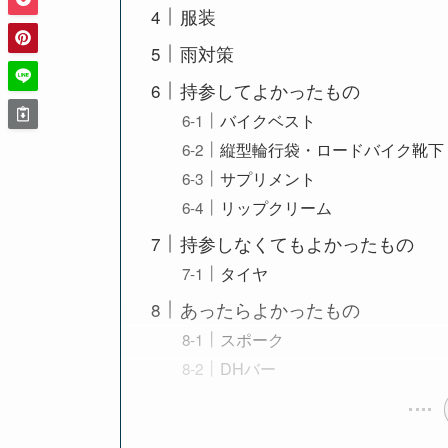
服装
雨対策
持参してよかったもの
バイクベスト
縦型輪行袋・ロードバイク靴下
サプリメント
リップクリーム
持参しなくてもよかったもの
タイヤ
あったらよかったもの
スポーク
DHバー