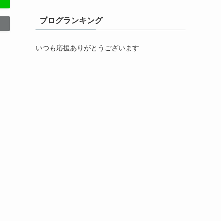
ブログランキング
いつも応援ありがとうございます