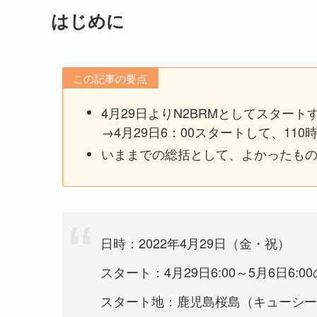
はじめに
この記事の要点
4月29日よりN2BRMとしてスタート
→4月29日6：00スタートして、11
いままでの総括として、よかったも
日時：2022年4月29日（金・祝）
スタート：4月29日6:00～5月6日6:
スタート地：鹿児島桜島（キューシー