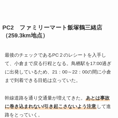
PC2 ファミリーマート飯塚鶴三緒店
（259.3km地点）
最後のチェックであるPC２のレシートを入手し
て、小倉まで戻る行程となる。鳥栖駅を17:00過ぎ
に出発しているため、21：00～22：00の間に小倉
まで到着できる目処は立っていた。
幹線道路を通り交通量が増えてきた。
あとは事故
に巻き込まれない/引き起こさないよう注意
して進
路をとっていく。