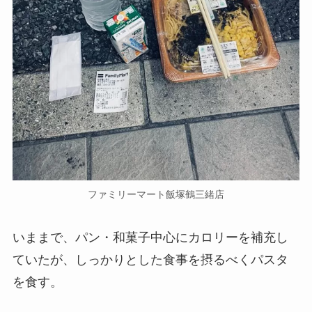
ファミリーマート飯塚鶴三緒店
いままで、パン・和菓子中心にカロリーを補充し
ていたが、しっかりとした食事を摂るべくパスタ
を食す。