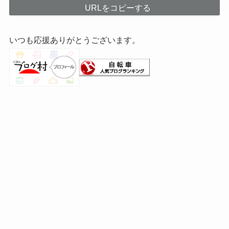
URLをコピーする
いつも応援ありがとうございます。