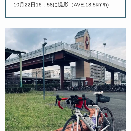
10月22日16：58に撮影（AVE.18.5km/h)