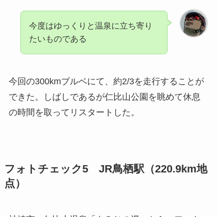
今度はゆっくりと温泉に立ち寄り
たいものである
今回の300kmブルベにて、約2/3を走行することが
できた。しばしであるが仁比山公園を眺めて休息
の時間を取ってリスタートした。
フォトチェック5 JR鳥栖駅（220.9km地
点）