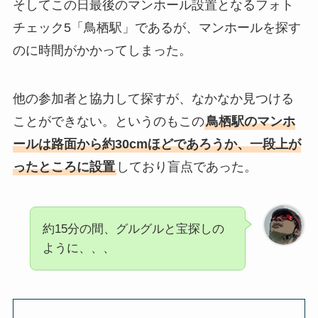
そしてこの日最後のマンホール設置となるフォト
チェック5「鳥栖駅」であるが、マンホールを探す
のに時間がかかってしまった。
他の参加者と協力して探すが、なかなか見つける
ことができない。というのもこの
鳥栖駅のマンホ
ールは路面から約30cmほどであろうか、一段上が
ったところに設置
しており盲点であった。
約15分の間、グルグルと宝探しの
ように、、、