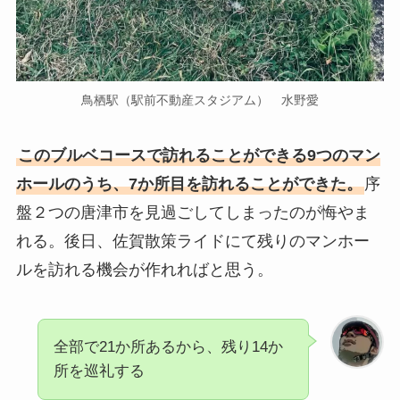
鳥栖駅（駅前不動産スタジアム） 水野愛
このブルベコースで訪れることができる9つのマン
ホールのうち、7か所目を訪れることができた。
序
盤２つの唐津市を見過ごしてしまったのが悔やま
れる。後日、佐賀散策ライドにて残りのマンホー
ルを訪れる機会が作れればと思う。
全部で21か所あるから、残り14か
所を巡礼する