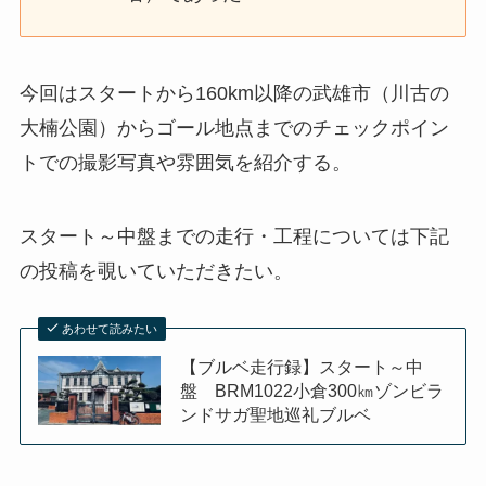
今回はスタートから160km以降の武雄市（川古の
大楠公園）からゴール地点までのチェックポイン
トでの撮影写真や雰囲気を紹介する。
スタート～中盤までの走行・工程については下記
の投稿を覗いていただきたい。
あわせて読みたい
【ブルベ走行録】スタート～中
盤 BRM1022小倉300㎞ゾンビラ
ンドサガ聖地巡礼ブルベ