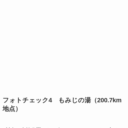
フォトチェック4 もみじの湯（200.7km
地点）