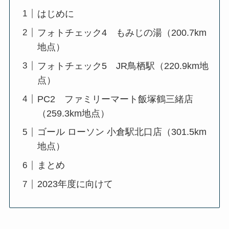
はじめに
フォトチェック4 もみじの湯（200.7km
地点）
フォトチェック5 JR鳥栖駅（220.9km地
点）
PC2 ファミリーマート飯塚鶴三緒店
（259.3km地点）
ゴール ローソン 小倉駅北口店（301.5km
地点）
まとめ
2023年度に向けて