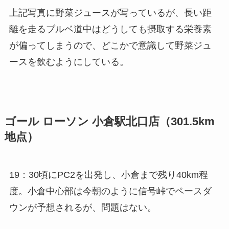
上記写真に野菜ジュースが写っているが、長い距
離を走るブルベ道中はどうしても摂取する栄養素
が偏ってしまうので、どこかで意識して野菜ジュ
ースを飲むようにしている。
ゴール ローソン 小倉駅北口店（301.5km
地点）
19：30頃にPC2を出発し、小倉まで残り40km程
度。小倉中心部は今朝のように信号峠でペースダ
ウンが予想されるが、問題はない。