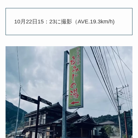
10月22日15：23に撮影（AVE.19.3km/h)