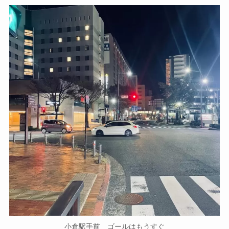
小倉駅手前 ゴールはもうすぐ