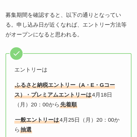
募集期間を確認すると、以下の通りとなってい
る。申し込み日が近くなれば、エントリー方法等
がオープンになると思われる。
エントリーは
ふるさと納税エントリー（A・E・Gコー
ス）・プレミアムエントリーは
4月18日
（月）20：00から
先着順
一般エントリーは
4月25日（月）20：00か
ら
抽選