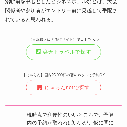
治駅前を中心としたビジネスホテルなどは、大会
関係者や参加者がエントリー前に見越して手配さ
れていると思われる。
【日本最大級の旅行サイト】楽天トラベル
楽天トラベルで探す
【じゃらん】国内25,000軒の宿をネットで予約OK
じゃらんnetで探す
現時点で利便性のいいところで、予算
内の予約が取れればいいが、仮に間に