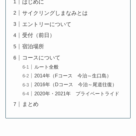
はじめに
サイクリングしまなみとは
エントリーについて
受付（前日）
宿泊場所
コースについて
ルート全般
2014年（Fコース 今治～生口島）
2016年（Dコース 今治～尾道往復）
2020年・2021年 プライベートライド
まとめ