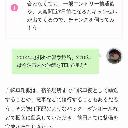
合わなくても、一般エントリー抽選後
や、大会間近7日前になるとキャンセル
が出てくるので、チャンスを伺ってみ
よう。
2014年は郊外の温泉旅館、2016年
は今治市内の旅館をTELで抑えた
自転車運搬は、宿泊場所まで自転車便として輸送
することや、電車などで輪行することもあるだろ
う。その際は下記のようなバック・ダンボールな
どで梱包に留意していただき、前日までに整備を
完成させておきたい。