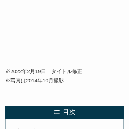
※2022年2月19日 タイトル修正
※写真は2014年10月撮影
目次