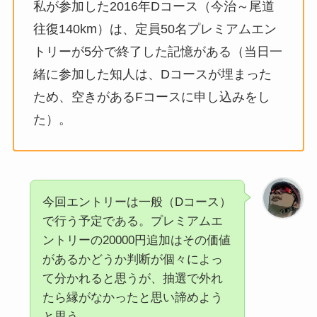
私が参加した2016年Dコース（今治～尾道
往復140km）は、定員50名プレミアムエン
トリーが5分で終了した記憶がある（当日一
緒に参加した知人は、Dコースが埋まった
ため、空きがあるFコースに申し込みをし
た）。
今回エントリーは一般（Dコース）
で行う予定である。プレミアムエ
ントリーの20000円追加はその価値
があるかどうか判断が個々によっ
て分かれると思うが、抽選で外れ
たら縁がなかったと思い諦めよう
と思う。