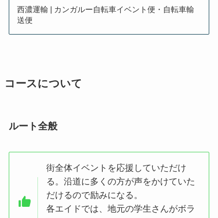
西濃運輸 | カンガルー自転車イベント便・自転車輸
送便
コースについて
ルート全般
街全体イベントを応援していただけ
る。沿道に多くの方が声をかけていた
だけるので励みになる。
各エイドでは、地元の学生さんがボラ