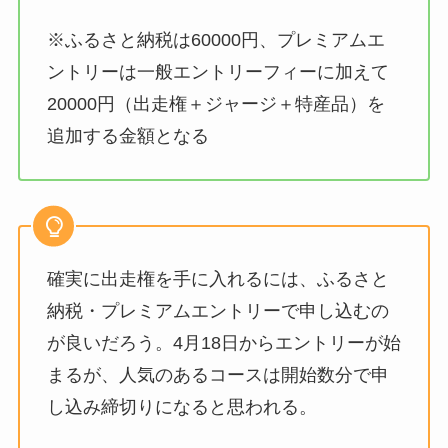
※ふるさと納税は60000円、プレミアムエ
ントリーは一般エントリーフィーに加えて
20000円（出走権＋ジャージ＋特産品）を
追加する金額となる
確実に出走権を手に入れるには、ふるさと
納税・プレミアムエントリーで申し込むの
が良いだろう。4月18日からエントリーが始
まるが、人気のあるコースは開始数分で申
し込み締切りになると思われる。