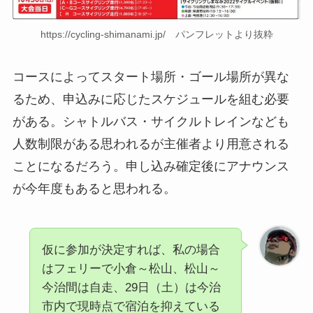
https://cycling-shimanami.jp/ パンフレットより抜粋
コースによってスタート場所・ゴール場所が異な
るため、申込みに応じたスケジュールを組む必要
がある。シャトルバス・サイクルトレインなども
人数制限がある思われるが主催者より用意される
ことになるだろう。申し込み確定後にアナウンス
が今年度もあると思われる。
仮に参加が決定すれば、私の場合
はフェリーで小倉～松山、松山～
今治間は自走、29日（土）は今治
市内で現時点で宿泊を抑えている