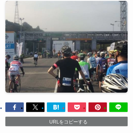
URLをコピーする