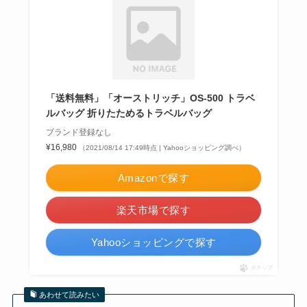
「送料無料」「オーストリッチ」OS-500 トラベ
ルバッグ 折りたためるトラベルバッグ
ブランド登録なし
¥16,980
（2021/08/14 17:49時点 | Yahooショッピング調べ）
Amazonで探す
楽天市場で探す
Yahooショッピングで探す
ポチップ
あわせて読みたい