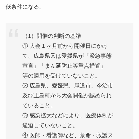
低条件になる。
（1）開催の判断の基準
① 大会１ヶ月前から開催日にかけ
て、広島県又は愛媛県が「緊急事態
宣言」「まん延防止等重点措置」
等の適用を受けていないこと。
② 広島県、愛媛県、尾道市、今治市
及び上島町から大会開催が認められ
ていること。
③ 感染拡大などにより、医療体制が
逼迫していないこと。
④ 医師・看護師など、救命・救護ス