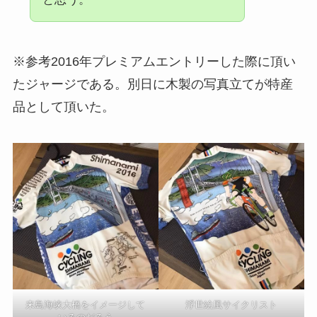
※参考2016年プレミアムエントリーした際に頂い
たジャージである。別日に木製の写真立てが特産
品として頂いた。
来島海峡大橋をイメージして
浮世絵風サイクリスト