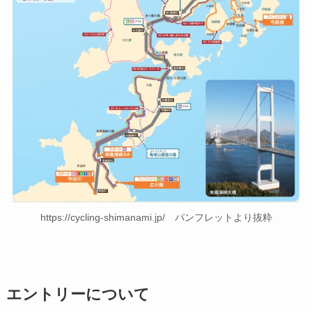
https://cycling-shimanami.jp/ パンフレットより抜粋
エントリーについて