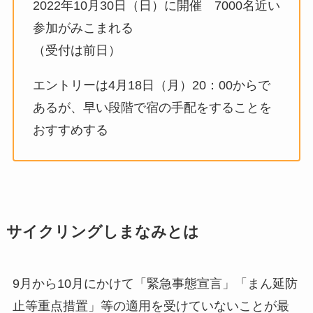
2022年10月30日（日）に開催 7000名近い
参加がみこまれる
（受付は前日）
エントリーは4月18日（月）20：00からで
あるが、早い段階で宿の手配をすることを
おすすめする
サイクリングしまなみとは
9月から10月にかけて「緊急事態宣言」「まん延防
止等重点措置」等の適用を受けていないことが最