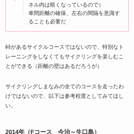
ネル内は暗くなっているので）
車間距離の確保、左右の間隔を意識す
ることも必要だ
峠があるサイクルコースではないので、特別なト
レーニングをしなくてもサイクリングを楽しむこ
とができる（距離の壁はあるだろうが）
サイクリングしまなみの全てのコースを走ったわ
けではないので、以下は参考程度としてみてほし
い。
2014年（Fコース 今治～生口島）