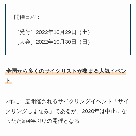
開催日程：
［受付］2022年10月29日（土）
［大会］2022年10月30日（日）
全国から多くのサイクリストが集まる人気イベン
ト
2年に一度開催されるサイクリングイベント「サイ
クリングしまなみ」であるが、2020年は中止にな
ったため4年ぶりの開催となる。