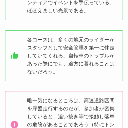
ンティアでイベントを手伝っている。
ほほえましい光景である。
各コースは、多くの地元のライダーが
スタッフとして安全管理を第一に伴走
していてくれる。自転車のトラブルが
あった際にでも、途方に暮れることは
ないだろう。
唯一気になるところは、高速道路区間
を序盤走行するのだが、参加者が密集
していると、追い抜き等で接触し落車
の危険があることであろう（特にトン