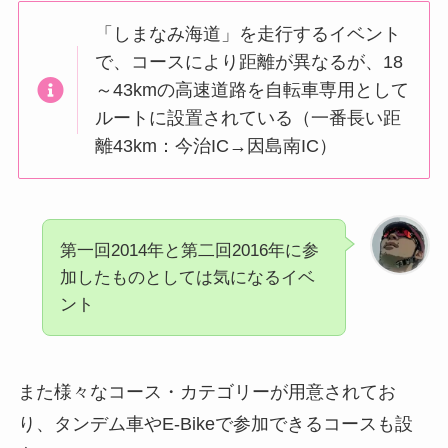
「しまなみ海道」を走行するイベント
で、コースにより距離が異なるが、18
～43kmの高速道路を自転車専用として
ルートに設置されている（一番長い距
離43km：今治IC→因島南IC）
第一回2014年と第二回2016年に参
加したものとしては気になるイベ
ント
また様々なコース・カテゴリーが用意されてお
り、タンデム車やE-Bikeで参加できるコースも設