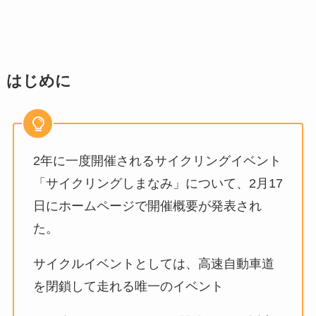
はじめに
2年に一度開催されるサイクリングイベント
「サイクリングしまなみ」について、2月17
日にホームページで開催概要が発表され
た。
サイクルイベントとしては、高速自動車道
を閉鎖して走れる唯一のイベント