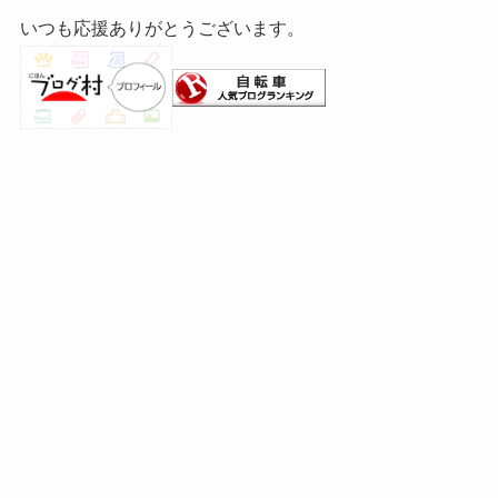
いつも応援ありがとうございます。