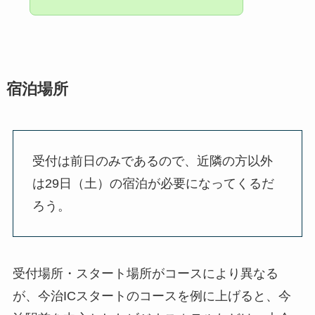
宿泊場所
受付は前日のみであるので、近隣の方以外
は29日（土）の宿泊が必要になってくるだ
ろう。
受付場所・スタート場所がコースにより異なる
が、今治ICスタートのコースを例に上げると、今