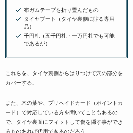
布ガムテープを折り畳んだもの
タイヤブート（タイヤ裏側に貼る専用
品）
千円札（五千円札・一万円札でも可能
であるが）
これらを、タイヤ裏側からはりつけて穴の部分を
カバーする。
また、木の葉や、プリペイドカード（ポイントカ
ード）で対応している方を聞いてこともあるの
で、タイヤ裏面にフィットして傷を隠す事ができ
るものあれば代用できるのだろう。