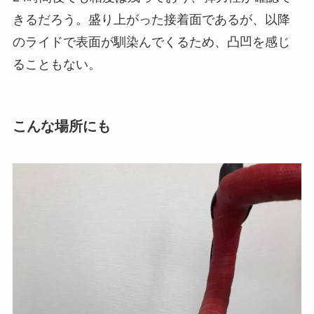
きるだろう。盛り上がった接着面であるが、以降
のライドで表面が馴染んでくるため、凸凹を感じ
ることもない。
こんな場所にも