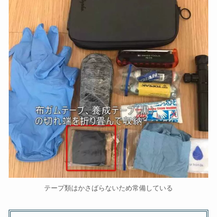
テープ類はかさばらないため常備している