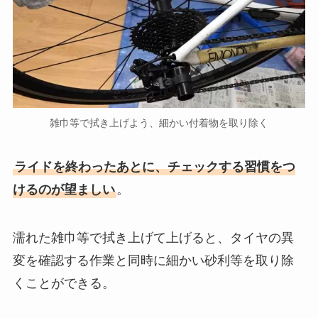
雑巾等で拭き上げよう、細かい付着物を取り除く
ライドを終わったあとに、チェックする習慣をつ
けるのが望ましい
。
濡れた雑巾等で拭き上げて上げると、タイヤの異
変を確認する作業と同時に細かい砂利等を取り除
くことができる。