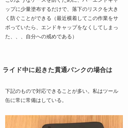
ップに少量塗布するだけで、落下のリスクを大き
く防ぐことができる（最近横着してこの作業をサ
ボっていたら、エンドキャップをなくしてしまっ
た、、、自分への戒めである）
ライド中に起きた貫通パンクの場合は
下記のもので対応できることが多い。私はツール
缶に常に常備はしている。