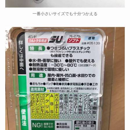
一番小さいサイズでも十分つかえる