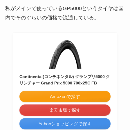
私がメインで使っているGP5000というタイヤは国
内でそのぐらいの価格で流通している。
Continental(コンチネンタル) グランプリ5000 ク
リンチャー Grand Prix 5000 700x25C FB
Amazonで探す
楽天市場で探す
Yahooショッピングで探す