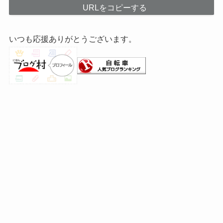
URLをコピーする
いつも応援ありがとうございます。