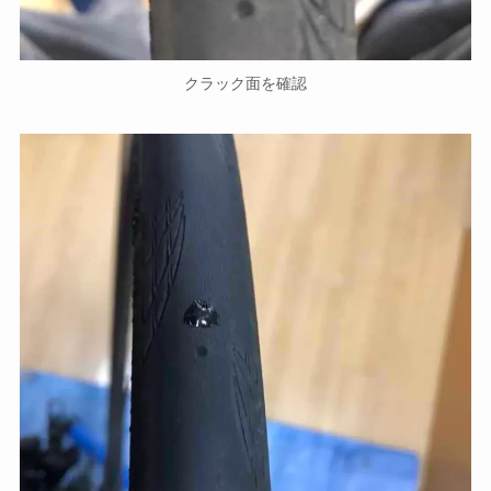
クラック面を確認