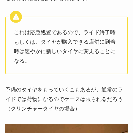
これは応急処置であるので、ライド終了時
もしくは、タイヤが購入できる店舗に到着
時は速やかに新しいタイヤに変えることに
なる。
予備のタイヤをもっていくこもあるが、通常のラ
イドでは荷物になるのでケースは限られるだろう
（クリンチャータイヤの場合）