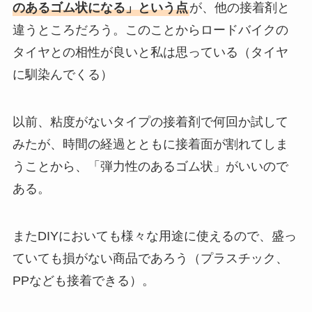
のあるゴム状になる」という点
が、他の接着剤と
違うところだろう。このことからロードバイクの
タイヤとの相性が良いと私は思っている（タイヤ
に馴染んでくる）
以前、粘度がないタイプの接着剤で何回か試して
みたが、時間の経過とともに接着面が割れてしま
うことから、「弾力性のあるゴム状」がいいので
ある。
またDIYにおいても様々な用途に使えるので、盛っ
ていても損がない商品であろう（プラスチック、
PPなども接着できる）。