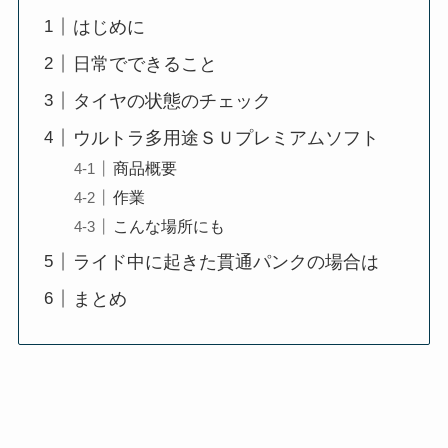
はじめに
日常でできること
タイヤの状態のチェック
ウルトラ多用途ＳＵプレミアムソフト
商品概要
作業
こんな場所にも
ライド中に起きた貫通パンクの場合は
まとめ