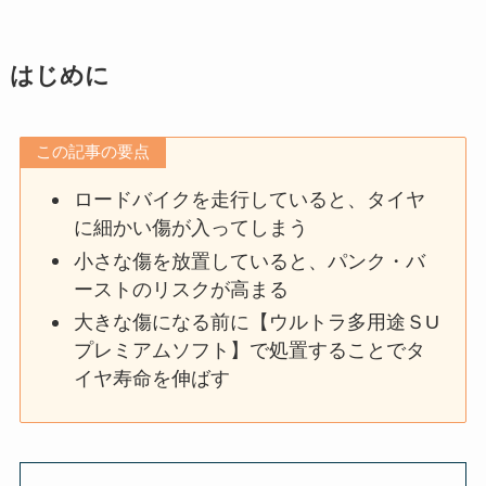
はじめに
この記事の要点
ロードバイクを走行していると、タイヤ
に細かい傷が入ってしまう
小さな傷を放置していると、パンク・バ
ーストのリスクが高まる
大きな傷になる前に【ウルトラ多用途ＳU
プレミアムソフト】で処置することでタ
イヤ寿命を伸ばす