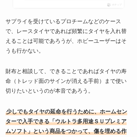
ポチップ
サプライを受けているプロチームなどのケース
で、レースタイヤであれば頻繁にタイヤを入れ替
えることは可能であろうが、ホビーユーザーはそ
うも行かない。
財布と相談して、できることであればタイヤの寿
命（トレッド面のサインが消える手前）まで使い
切りたいというのが本音であろう。
少しでもタイヤの延命を行うために、ホームセン
ターで入手できる「ウルトラ多用途ＳＵプレミア
ムソフト」という商品をつかって、傷を埋める作