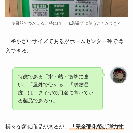
多目的でつかえる。特にPP・PE製品等に使うことができる
一番小さいサイズであるがホームセンター等で購
入できる。
特徴である「水・熱・衝撃に強
い」「屋外で使える」「耐熱温
度」は、タイヤの用途に向いてい
る製品であろう。
様々な類似商品があるが、
「完全硬化後は弾力性