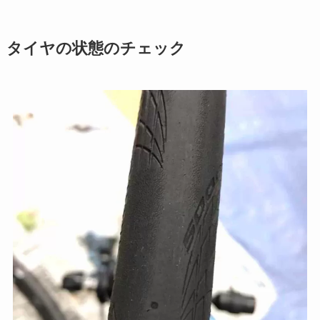
タイヤの状態のチェック