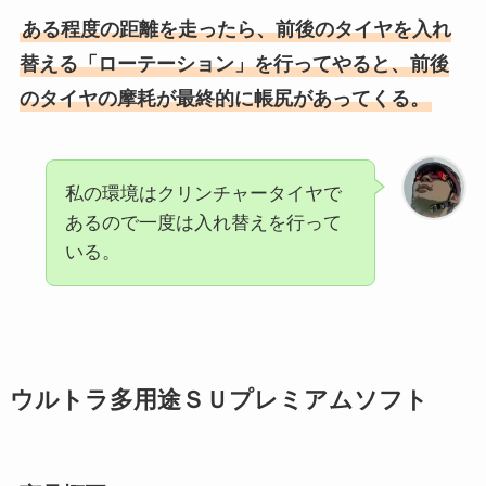
ある程度の距離を走ったら、前後のタイヤを入れ
替える「ローテーション」を行ってやると、前後
のタイヤの摩耗が最終的に帳尻があってくる。
私の環境はクリンチャータイヤで
あるので一度は入れ替えを行って
いる。
ウルトラ多用途ＳＵプレミアムソフト