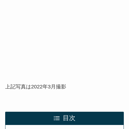
上記写真は2022年3月撮影
目次