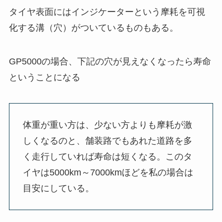
タイヤ表面にはインジケーターという摩耗を可視
化する溝（穴）がついているものもある。
GP5000の場合、下記の穴が見えなくなったら寿命
ということになる
体重が重い方は、少ない方よりも摩耗が激
しくなるのと、舗装路でもあれた道路を多
く走行していれば寿命は短くなる。このタ
イヤは5000km～7000kmほどを私の場合は
目安にしている。