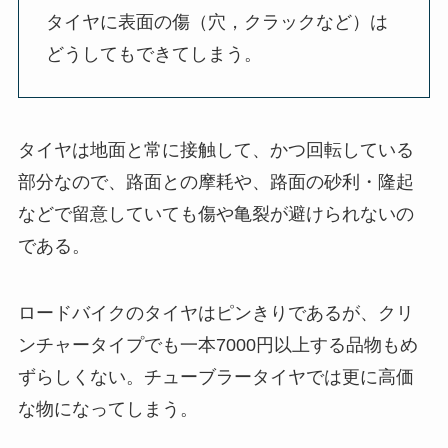
タイヤに表面の傷（穴，クラックなど）は
どうしてもできてしまう。
タイヤは地面と常に接触して、かつ回転している
部分なので、路面との摩耗や、路面の砂利・隆起
などで留意していても傷や亀裂が避けられないの
である。
ロードバイクのタイヤはピンきりであるが、クリ
ンチャータイプでも一本7000円以上する品物もめ
ずらしくない。チューブラータイヤでは更に高価
な物になってしまう。