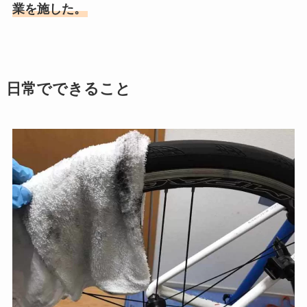
業を施した。
日常でできること