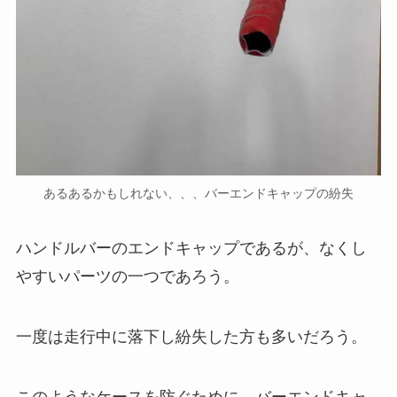
あるあるかもしれない、、、バーエンドキャップの紛失
ハンドルバーのエンドキャップであるが、なくし
やすいパーツの一つであろう。
一度は走行中に落下し紛失した方も多いだろう。
このようなケースを防ぐために、バーエンドキャ