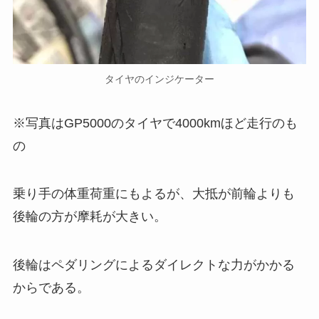
タイヤのインジケーター
※写真はGP5000のタイヤで4000kmほど走行のも
の
乗り手の体重荷重にもよるが、大抵が前輪よりも
後輪の方が摩耗が大きい。
後輪はペダリングによるダイレクトな力がかかる
からである。