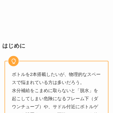
はじめに
ボトルを2本搭載したいが、物理的なスペー
スで悩まれている方は多いだろう。
水分補給をこまめに取らないと「脱水」を
起こしてしまい危険になるフレーム下（ダ
ウンチューブ）や、サドル付近にボトルゲ