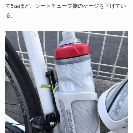
て5㎝ほど、シートチューブ側のゲージを下げてい
る。