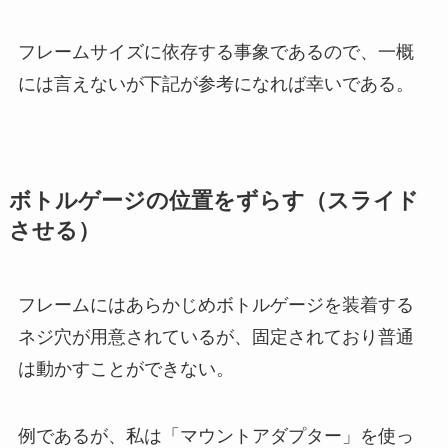
フレームサイズに依存する事象であるので、一概
には言えないが下記が参考になれば幸いである。
ボトルゲージの位置をずらす（スライド
させる）
フレームにはあらかじめボトルゲージを装着する
ネジ穴が用意されているが、固定されており普通
は動かすことができない。
例であるが、私は「マウントアダプター」を使っ