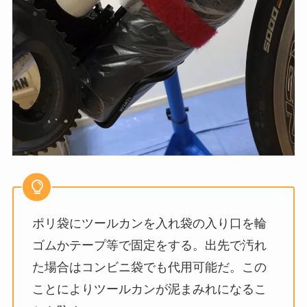
ポリ袋にツールカンを入れ袋の入り口を輪
ゴムかテープ等で固定をする。出先で汚れ
た場合はコンビニ袋でも代用可能だ。この
ことによりツールカンが泥まみれになるこ