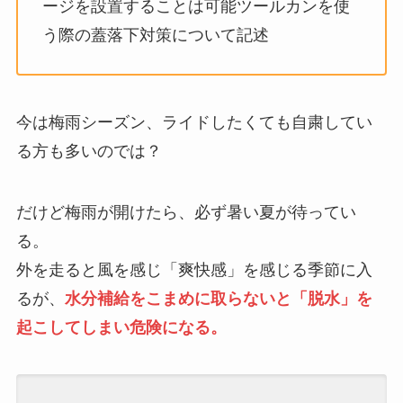
ージを設置することは可能ツールカンを使
う際の蓋落下対策について記述
今は梅雨シーズン、ライドしたくても自粛してい
る方も多いのでは？
だけど梅雨が開けたら、必ず暑い夏が待ってい
る。
外を走ると風を感じ「爽快感」を感じる季節に入
るが、
水分補給をこまめに取らないと「脱水」を
起こしてしまい危険になる。