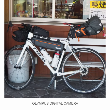
OLYMPUS DIGITAL CAMERA