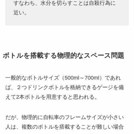
すなわち、水分を切らすことは自殺行為に
近い。
ボトルを搭載する物理的なスペース問題
一般的なボトルサイズ（500ml～700ml）であれ
ば、２つドリンクボトルを格納できるゲージを備
えて2本ボトルを用意すると思われる。
だが、物理的に自転車のフレームサイズが小さい
人は、複数のボトルを搭載することが難しい場合