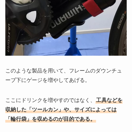
このような製品を用いて、フレームのダウンチュ
ーブ下にゲージを増やしてあげる。
ここにドリンクを増やすのではなく、
工具などを
収納した「ツールカン」や、サイズによっては
「輪行袋」を収めるのが目的
である。