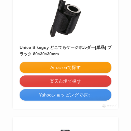
Unico Bikeguy どこでもケージホルダー[単品] ブ
ラック 80×30×30mm
Amazonで探す
楽天市場で探す
Yahooショッピングで探す
ポチップ