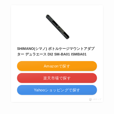
SHIMANO(シマノ) ボトルケージマウントアダプ
ター デュラエース DI2 SM-BA01 ISMBA01
Amazonで探す
楽天市場で探す
Yahooショッピングで探す
ポチップ