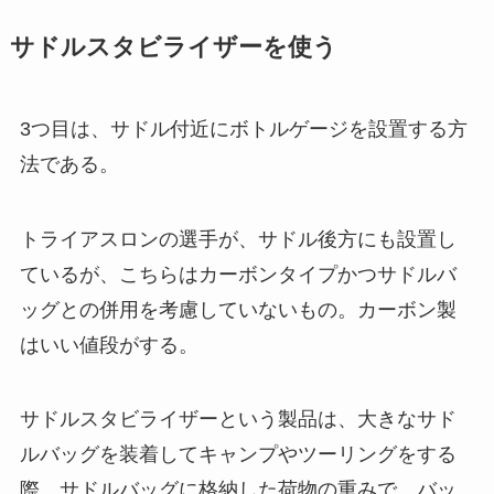
サドルスタビライザーを使う
3つ目は、サドル付近にボトルゲージを設置する方
法である。
トライアスロンの選手が、サドル後方にも設置し
ているが、こちらはカーボンタイプかつサドルバ
ッグとの併用を考慮していないもの。カーボン製
はいい値段がする。
サドルスタビライザーという製品は、大きなサド
ルバッグを装着してキャンプやツーリングをする
際、サドルバッグに格納した荷物の重みで、バッ