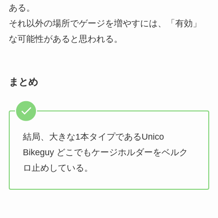
ある。
それ以外の場所でゲージを増やすには、「有効」
な可能性があると思われる。
まとめ
結局、大きな1本タイプであるUnico
Bikeguy どこでもケージホルダーをベルク
ロ止めしている。