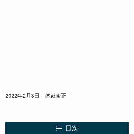
2022年2月3日：体裁修正
目次