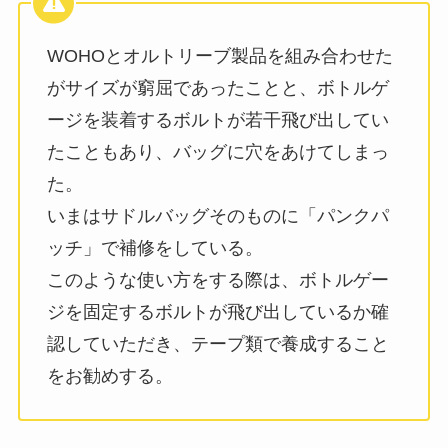
WOHOとオルトリーブ製品を組み合わせた
がサイズが窮屈であったことと、ボトルゲ
ージを装着するボルトが若干飛び出してい
たこともあり、バッグに穴をあけてしまっ
た。
いまはサドルバッグそのものに「パンクパ
ッチ」で補修をしている。
このような使い方をする際は、ボトルゲー
ジを固定するボルトが飛び出しているか確
認していただき、テープ類で養成すること
をお勧めする。