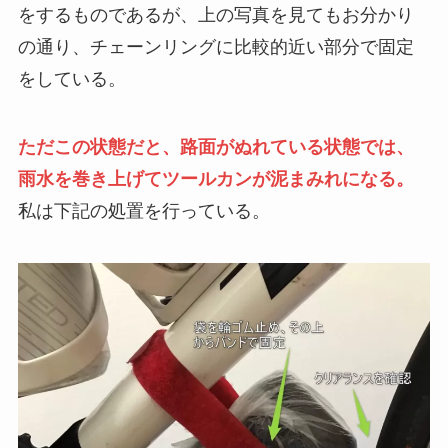
をするものであるが、上の写真を見てもお分かり
の通り、チェーンリングに比較的近い部分で固定
をしている。
ただこの状態だと、路面がぬれている状態では、
雨水を巻き上げてツールカンが泥まみれになる。
私は下記の処置を行っている。