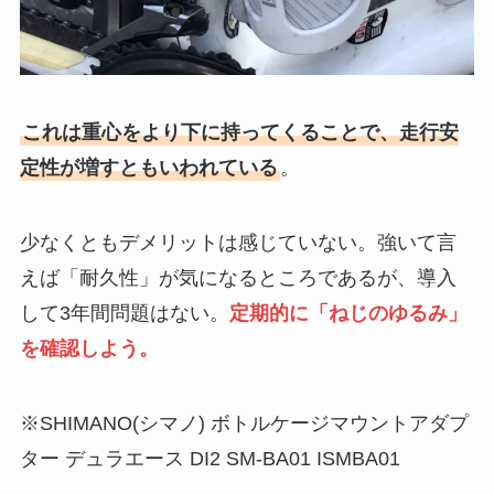
これは重心をより下に持ってくることで、走行安
定性が増すともいわれている
。
少なくともデメリットは感じていない。強いて言
えば「耐久性」が気になるところであるが、導入
して3年間問題はない。
定期的に「ねじのゆるみ」
を確認しよう。
※SHIMANO(シマノ) ボトルケージマウントアダプ
ター デュラエース DI2 SM-BA01 ISMBA01