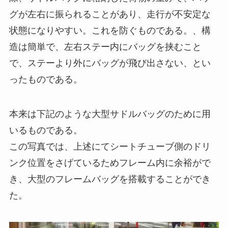
グが左右に振られることがあり、走行が不安定な
状態になりやすい。これを防ぐものである。、構
造は簡単で、左右ステー内にバッグを挟むこと
で、ステーより外にバッグが飛び出さない、とい
ったものである。
本来は下記のような大型サドルバッグのために用
いるものである。
この写真では、上述にてシートチューブ側のドリ
ンク位置をさげているためフレーム内に余裕がで
き、大型のフレームバッグを搭載することができ
た。