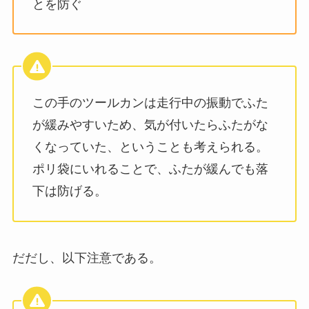
とを防ぐ
この手のツールカンは走行中の振動でふた
が緩みやすいため、気が付いたらふたがな
くなっていた、ということも考えられる。
ポリ袋にいれることで、ふたが緩んでも落
下は防げる。
だだし、以下注意である。