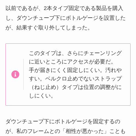
以前であるが、2本タイプ固定である製品を購入
し、ダウンチューブ下にボトルゲージを設置した
が、結果すぐ取り外してしまった。
このタイプは、さらにチェーンリング
に近いところにアクセスが必要だ。
手が届きにくく固定しにくい。汚れや
すい。ベルクロ止めでないストラップ
（ねじ止め）タイプは位置の調整がに
しにくい。
ダウンチューブ下にボトルゲージを固定するの
が、私のフレームとの「相性が悪かった」ことも