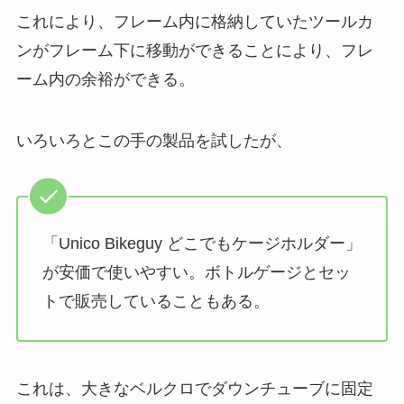
これにより、フレーム内に格納していたツールカ
ンがフレーム下に移動ができることにより、フレ
ーム内の余裕ができる。
いろいろとこの手の製品を試したが、
「Unico Bikeguy どこでもケージホルダー」
が安価で使いやすい。ボトルゲージとセッ
トで販売していることもある。
これは、大きなベルクロでダウンチューブに固定