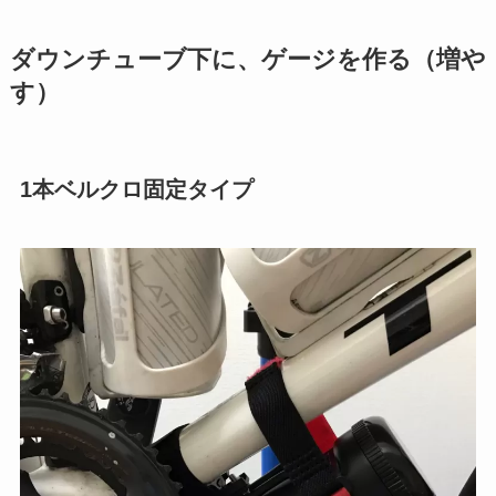
ダウンチューブ下に、ゲージを作る（増や
す）
1本ベルクロ固定タイプ