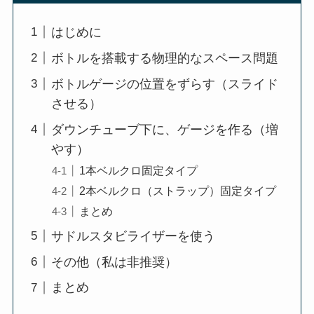
はじめに
ボトルを搭載する物理的なスペース問題
ボトルゲージの位置をずらす（スライド
させる）
ダウンチューブ下に、ゲージを作る（増
やす）
1本ベルクロ固定タイプ
2本ベルクロ（ストラップ）固定タイプ
まとめ
サドルスタビライザーを使う
その他（私は非推奨）
まとめ