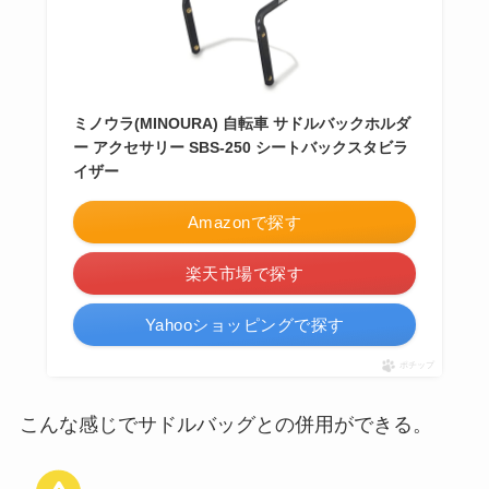
ミノウラ(MINOURA) 自転車 サドルバックホルダ
ー アクセサリー SBS-250 シートバックスタビラ
イザー
Amazonで探す
楽天市場で探す
Yahooショッピングで探す
ポチップ
こんな感じでサドルバッグとの併用ができる。