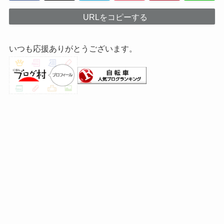
URLをコピーする
いつも応援ありがとうございます。