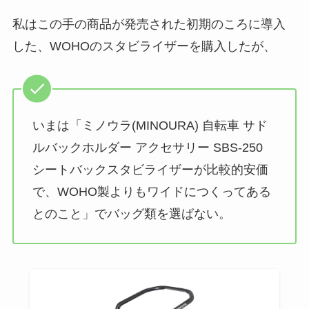
私はこの手の商品が発売された初期のころに導入
した、WOHOのスタビライザーを購入したが、
いまは「
ミノウラ(MINOURA) 自転車 サド
ルバックホルダー アクセサリー SBS-250
シートバックスタビライザーが比較的安価
で、WOHO製よりもワイドにつくってある
とのこと」でバッグ類を選ばない
。