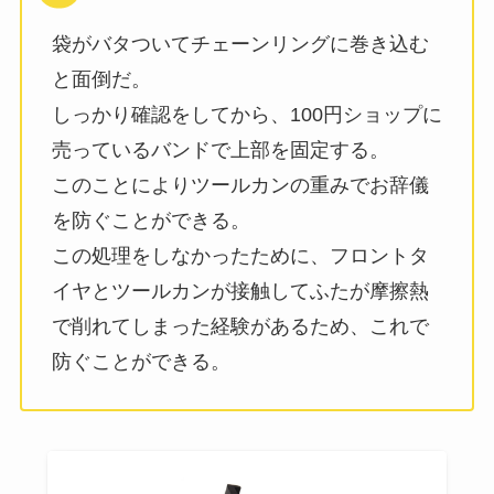
袋がバタついてチェーンリングに巻き込む
と面倒だ。
しっかり確認をしてから、100円ショップに
売っているバンドで上部を固定する。
このことによりツールカンの重みでお辞儀
を防ぐことができる。
この処理をしなかったために、フロントタ
イヤとツールカンが接触してふたが摩擦熱
で削れてしまった経験があるため、これで
防ぐことができる。