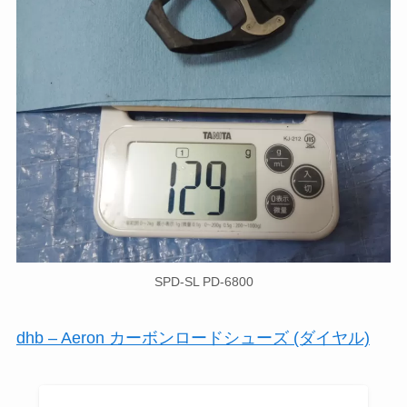
SPD-SL PD-6800
dhb – Aeron カーボンロードシューズ (ダイヤル)