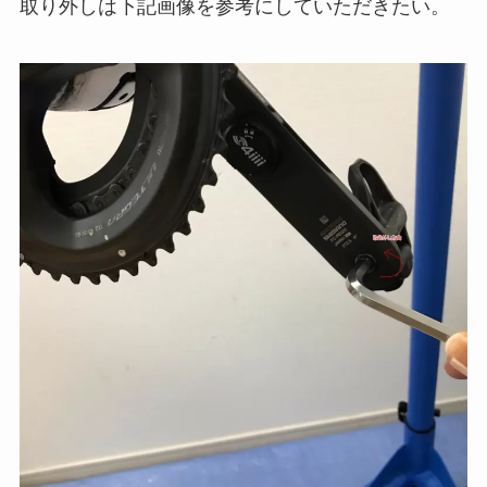
取り外しは下記画像を参考にしていただきたい。