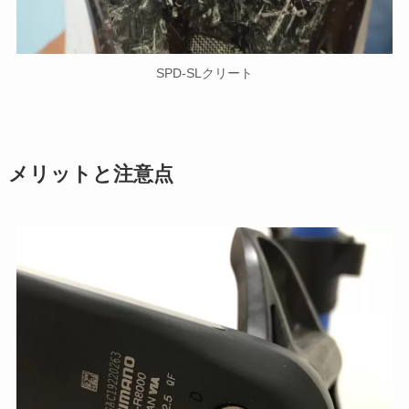
SPD-SLクリート
メリットと注意点