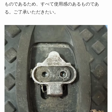
ものであるため、すべて使用感のあるものであ
る。ご了承いただきたい。