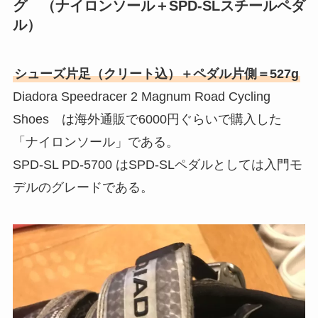
グ （ナイロンソール＋SPD-SLスチールペダ
ル）
シューズ片足（クリート込）＋ペダル片側＝527g
Diadora Speedracer 2 Magnum Road Cycling
Shoes は海外通販で6000円ぐらいで購入した
「ナイロンソール」である。
SPD-SL PD-5700 はSPD-SLペダルとしては入門モ
デルのグレードである。