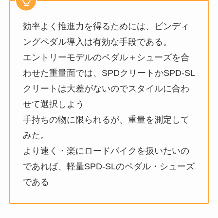
効率よく推進力を得るためには、ビンディ
ングペダル導入は有効な手段である。
エントリーモデルのペダル＋シューズを合
わせた重量面では、SPDクリートかSPD-SL
クリートは大差がないのでスタイルに合わ
せて選択しよう
手持ちの物に限られるが、重量を測定して
みた。
より速く・楽にロードバイクを扱いたいの
であれば、軽量SPD-SLのペダル・シューズ
である