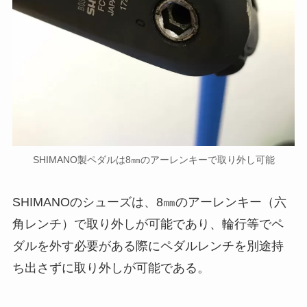
SHIMANO製ペダルは8㎜のアーレンキーで取り外し可能
SHIMANOのシューズは、8㎜のアーレンキー（六
角レンチ）で取り外しが可能であり、輪行等でペ
ダルを外す必要がある際にペダルレンチを別途持
ち出さずに取り外しが可能である。