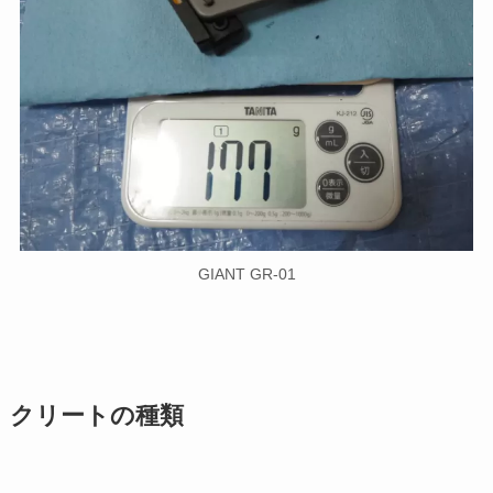
GIANT GR-01
クリートの種類