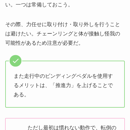
い。一つは常備しておこう。
その際、力任せに取り付け・取り外しを行うこと
は避けたい。チェーンリングと体が接触し怪我の
可能性があるため注意が必要だ。
また
走行中のビンディングペダルを使用す
るメリットは、「推進力」を上げることで
ある。
ただし最初は慣れない動作で、転倒の