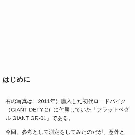
はじめに
右の写真は、2011年に購入した初代ロードバイク
（GIANT DEFY 2）に付属していた「フラットペダ
ル GIANT GR-01」である。
今回、参考として測定をしてみたのだが、意外と