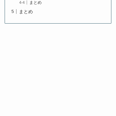
まとめ
まとめ