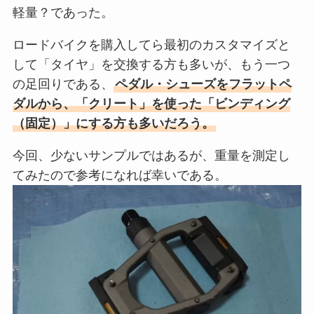
軽量？であった。
ロードバイクを購入してら最初のカスタマイズと
して「タイヤ」を交換する方も多いが、もう一つ
の足回りである、
ペダル・シューズをフラットペ
ダルから、「クリート」を使った「ビンディング
（固定）」にする方も多いだろう
。
今回、少ないサンプルではあるが、重量を測定し
てみたので参考になれば幸いである。