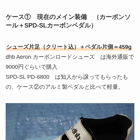
ケース① 現在のメイン装備 （カーボンソ
ール＋SPD-SLカーボンペダル）
シューズ片足（クリート込）＋ペダル片側＝459g
dhb Aeron カーボンロードシューズ は海外通販で
9000円ぐらいで購入
SPD-SL PD-6800 は知人から譲ってもらったも
の、ケース②のアルミ製ペダルと比べて軽量。