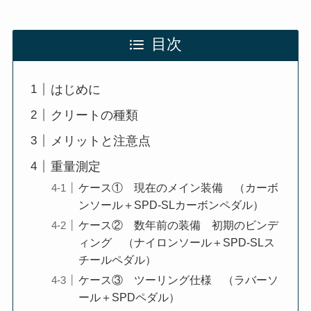
目次
はじめに
クリートの種類
メリットと注意点
重量測定
ケース① 現在のメイン装備 （カーボ
ンソール＋SPD-SLカーボンペダル）
ケース② 数年前の装備 初期のビンデ
ィング （ナイロンソール＋SPD-SLス
チールペダル）
ケース③ ツーリング仕様 （ラバーソ
ール＋SPDペダル）