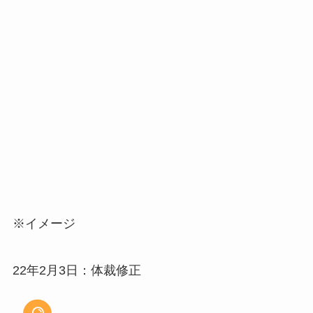
※イメージ
22年2月3日：体裁修正