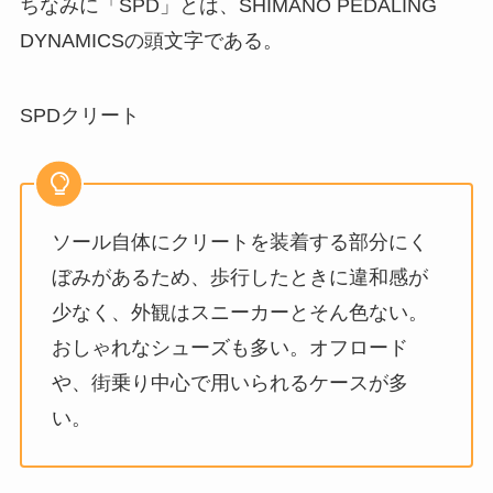
ちなみに「SPD」とは、SHIMANO PEDALING
DYNAMICSの頭文字である。
SPDクリート
ソール自体にクリートを装着する部分にく
ぼみがあるため、歩行したときに違和感が
少なく、外観はスニーカーとそん色ない。
おしゃれなシューズも多い。
オフロード
や、街乗り中心で用いられるケースが多
い。