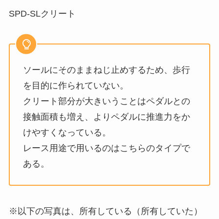
SPD-SLクリート
ソールにそのままねじ止めするため、歩行
を目的に作られていない。
クリート部分が大きいうことはペダルとの
接触面積も増え、よりペダルに推進力をか
けやすくなっている。
レース用途で用いるのはこちらのタイプで
ある。
※以下の写真は、所有している（所有していた）