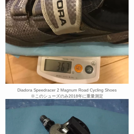
Diadora Speedracer 2 Magnum Road Cycling Shoes
※このシューズのみ2018年に重量測定