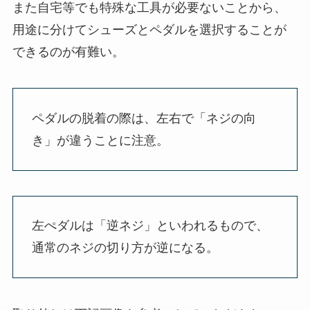
また自宅等でも特殊な工具が必要ないことから、
用途に分けてシューズとペダルを選択することが
できるのが有難い。
ペダルの脱着の際は、左右で「ネジの向
き」が違うことに注意。
左ぺダルは「逆ネジ」といわれるもので、
通常のネジの切り方が逆になる。