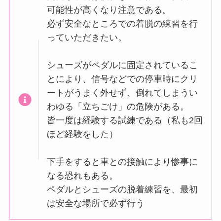
可能性が高くなり注意である。
必ず安全なところでの着脱の練習を行
っていただきたい。
シューズがペダルに固定されているこ
とにより、信号などでの停車時にクリ
ートがうまく外せず、倒れてしまうい
わゆる「立ちごけ」の危険がある。
皆一度は経験する試練である（私も2回
ほど経験をした）
下手をすると車との接触により惨事に
なる恐れもある。
ペダルとシューズの脱着練習を、最初
は安全な場所で必ず行う