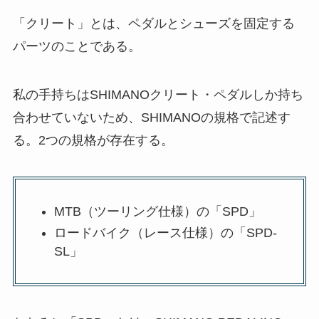
「クリート」とは、ペダルとシューズを固定する
パーツのことである。
私の手持ちはSHIMANOクリート・ペダルしか持ち
合わせていないため、SHIMANOの規格で記述す
る。2つの規格が存在する。
MTB（ツーリング仕様）の「SPD」
ロードバイク（レース仕様）の「SPD-
SL」