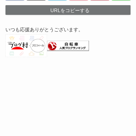
URLをコピーする
いつも応援ありがとうございます。