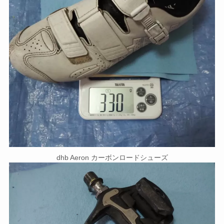
dhb Aeron カーボンロードシューズ