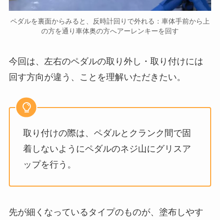
ペダルを裏面からみると、反時計回りで外れる：車体手前から上
の方を通り車体奥の方へアーレンキーを回す
今回は、左右のペダルの取り外し・取り付けには
回す方向が違う、ことを理解いただきたい。
取り付けの際は、ペダルとクランク間で固
着しないようにペダルのネジ山にグリスア
ップを行う。
先が細くなっているタイプのものが、塗布しやす