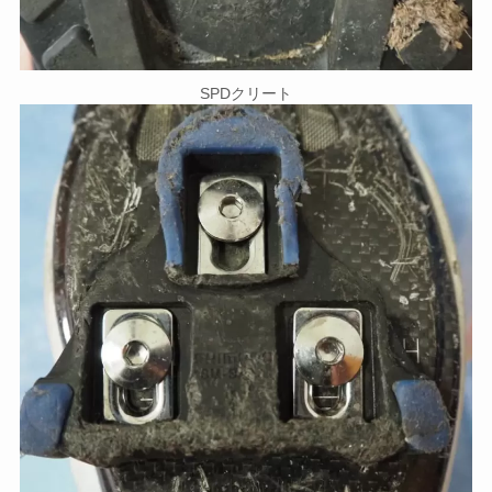
SPDクリート