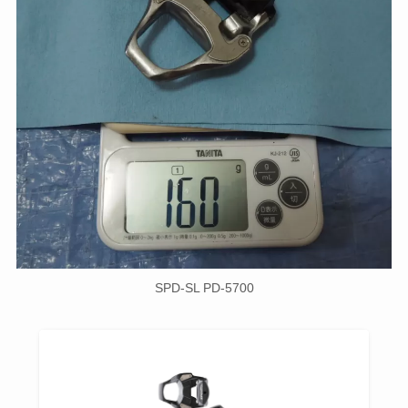
SPD-SL PD-5700