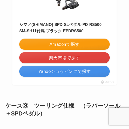
シマノ(SHIMANO) SPD-SLペダル PD-RS500
SM-SH11付属 ブラック EPDRS500
Amazonで探す
楽天市場で探す
Yahooショッピングで探す
ポチップ
ケース③ ツーリング仕様 （ラバーソール
＋SPDペダル）