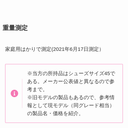
重量測定
家庭用はかりで測定(2021年6月17日測定）
※当方の所持品はシューズサイズ45で
ある。メーカー公表値と異なるので参
考まで。
※
旧モデルの製品もあるので、参考情
報として現モデル（同グレード相当）
の製品名・価格を紹介。