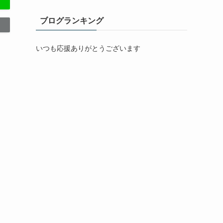
ブログランキング
いつも応援ありがとうございます