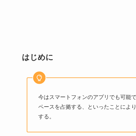
はじめに
今はスマートフォンのアプリでも可能
ペースを占拠する、といったことにより
する。