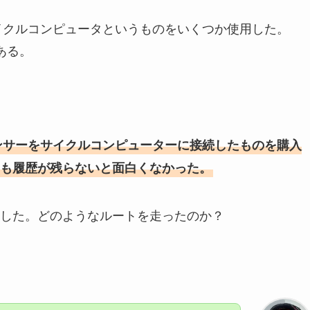
サイクルコンピュータというものをいくつか使用した。
である。
ンサーをサイクルコンピューターに接続したものを購入
も履歴が残らないと面白くなかった。
した。どのようなルートを走ったのか？