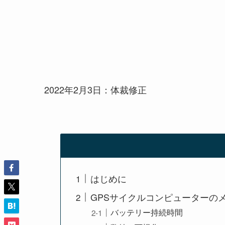
2022年2月3日：体裁修正
はじめに
GPSサイクルコンピューターの
バッテリー持続時間