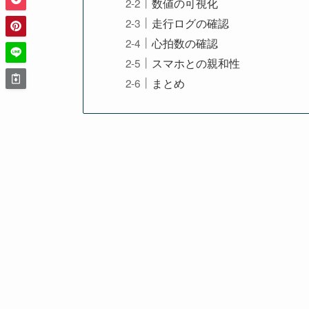
数値の可視化
走行ログの確認
心拍数の確認
スマホとの親和性
まとめ