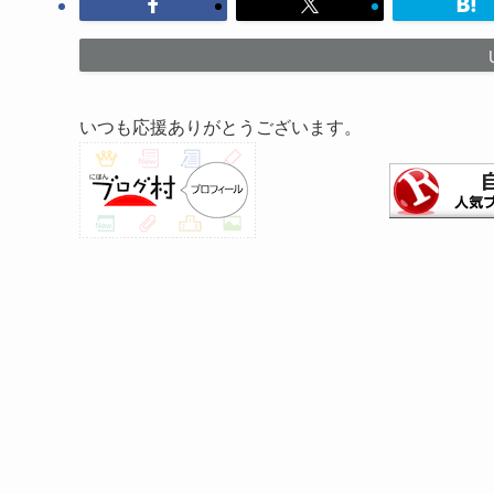
いつも応援ありがとうございます。