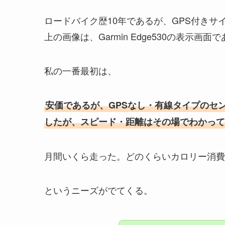
ロードバイク歴10年であるが、GPS付き
上の画像は、Garmin Edge530の表示画面
私の一番最初は、
安価であるが、GPSなし・有線タイプのセ
したが、スピード・距離はその場でわかって
月間いくら走った。どのくらいカロリー消費
というニーズがでてくる。