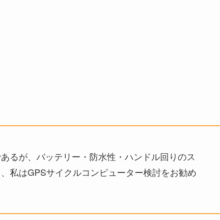
であるが、バッテリー・防水性・ハンドル回りのス
、私はGPSサイクルコンピューター検討をお勧め