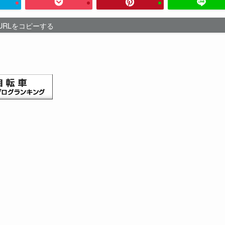
URLをコピーする