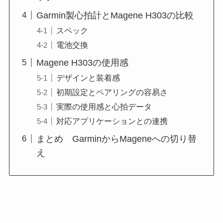
Garmin製心拍計とMagene H303の比較
スペック
電池交換
Magene H303の使用感
デザインと装着感
初期設定とペアリングの容易さ
実際の使用感と心拍データ
対応アプリケーションとの連携
まとめ GarminからMageneへの切り替
え