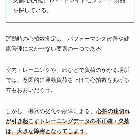
安価な心拍計（ハートレイトセンサー）製品
を探している。
運動時の心拍数測定は、パフォーマンス改善や健
康管理に欠かせない要素の一つである。
室内トレーニングや、峠などで負荷のかかる場所
では、意図的に運動負荷を上げて心拍数をあげる
方もおおいだろう。
しかし、機器の劣化や故障による、
心拍の途切れ
が引き起こすトレーニングデータの不正確・欠落
は、大きな障害となってしまう
。