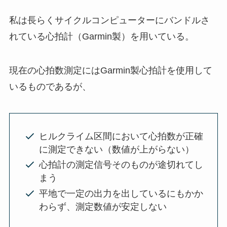
私は長らくサイクルコンピューターにバンドルさ
れている心拍計（Garmin製）を用いている。
現在の心拍数測定にはGarmin製心拍計を使用して
いるものであるが、
ヒルクライム区間において心拍数が正確
に測定できない（数値が上がらない）
心拍計の測定信号そのものが途切れてし
まう
平地で一定の出力を出しているにもかか
わらず、測定数値が安定しない