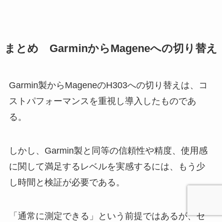
まとめ GarminからMageneへの切り替え
Garmin製からMageneのH303への切り替えは、コ
ストパフォーマンスを重視し導入したものであ
る。
しかし、Garmin製と同等の信頼性や精度、使用感
に関して満足するレベルを実感するには、もう少
し時間と検証が必要である。
「通常に測定できる」という前提ではあるが、セ