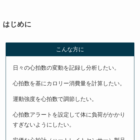
はじめに
こんな方に
日々の心拍数の変動を記録し分析したい。
心拍数を基にカロリー消費量を計算したい。
運動強度を心拍数で調節したい。
心拍数アラートを設定して体に負荷がかかり
すぎないようにしたい。