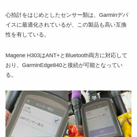
心拍計をはじめとしたセンサー類は、Garminデバ
イスに最適化されているが、この製品も高い互換
性を有している。
Magene H303はANT+とBluetooth両方に対応して
おり、GarminEdge840と接続が可能となってい
る。