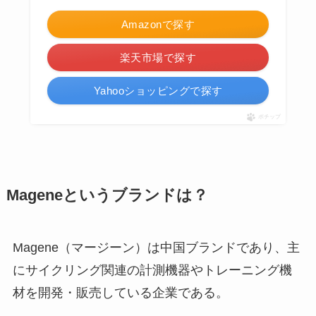
Amazonで探す
楽天市場で探す
Yahooショッピングで探す
ポチップ
Mageneというブランドは？
Magene（マージーン）は中国ブランドであり、主
にサイクリング関連の計測機器やトレーニング機
材を開発・販売している企業である。