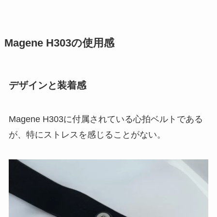
Magene H303の使用感
デザインと装着感
Magene H303に付属されている心拍ベルトである
が、特にストレスを感じることがない。