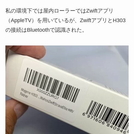
私の環境下では屋内ローラーではZwiftアプリ
（AppleTV）を用いているが、ZwiftアプリとH303
の接続はBluetoothで認識された。