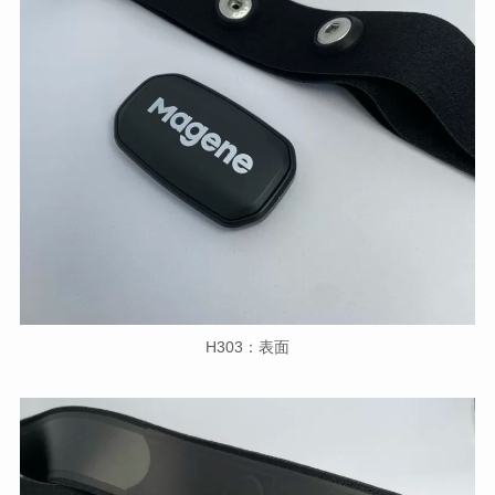
H303：表面