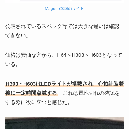
Magene本国のサイト
公表されているスペック等では大きな違いは確認
できない。
価格は安価な方から、H64＞H303＞H603となって
いる。
H303・H603はLEDライトが搭載され、心拍計装着
後に一定時間点滅する
。これは電池切れの確認を
する際に役に立つと感じた。