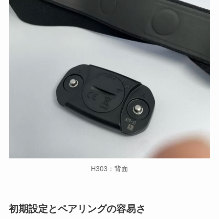
H303：背面
初期設定とペアリングの容易さ