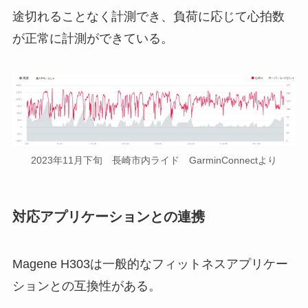
途切れることなく計測でき、負荷に応じて心拍数
が正常に計測ができている。
2023年11月下旬 長崎市内ライド GarminConnectより
対応アプリケーションとの連携
Magene H303は一般的なフィットネスアプリケー
ションとの互換性がある。