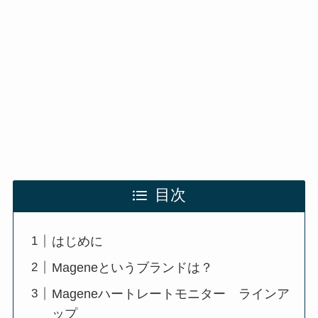
目次
はじめに
Mageneというブランドは？
Mageneハートレートモニター ラインア
ップ