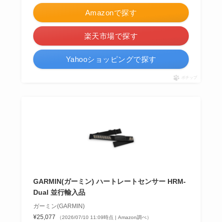
Amazonで探す
楽天市場で探す
Yahooショッピングで探す
ポチップ
GARMIN(ガーミン) ハートレートセンサー HRM-
Dual 並行輸入品
ガーミン(GARMIN)
¥25,077
（2026/07/10 11:09時点 | Amazon調べ）