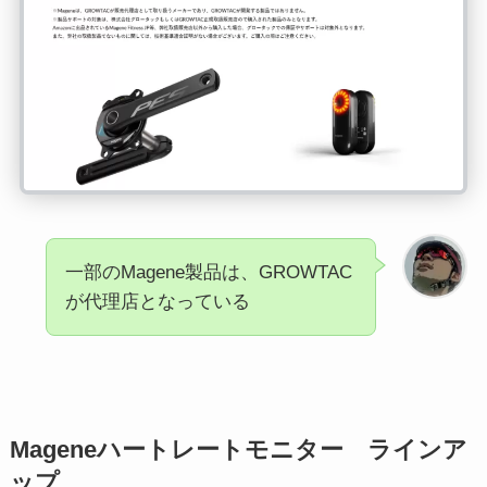
一部のMagene製品は、GROWTAC
が代理店となっている
Mageneハートレートモニター ラインア
ップ