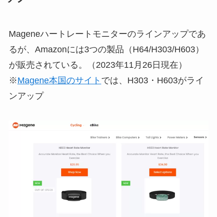
Mageneハートレートモニターのラインアップであ
るが、Amazonには3つの製品（H64/H303/H603）
が販売されている。（2023年11月26日現在）
※
Magene本国のサイト
では、H303・H603がライ
ンアップ