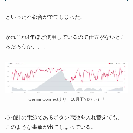
といった不都合がでてしまった。
かれこれ4年ほど使用しているので仕方がないとこ
ろだろうか、、、
GarminConnectより 10月下旬のライド
心拍計の電源であるボタン電池を入れ替えても、
このような事象が出てしまっている。