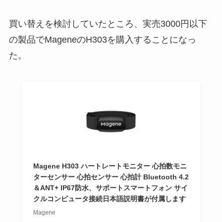
買い替えを検討していたところ、実売3000円以下
の製品でMageneのH303を購入することになっ
た。
Magene H303 ハートレートモニター 心拍数モニ
ターセンサー 心拍センサー 心拍計 Bluetooth 4.2
＆ANT+ IP67防水、サポートスマートフォン サイ
クルコンピュータ接続日本語説明書が付属します
Magene