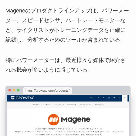
Mageneのプロダクトラインアップは、パワーメー
ター、スピードセンサ、ハートレートモニターな
ど、サイクリストがトレーニングデータを正確に
記録し、分析するためのツールが含まれている。
特にパワーメーターは、最近様々な媒体で紹介さ
れる機会が多いように感じている。
https://growtac.com/products/