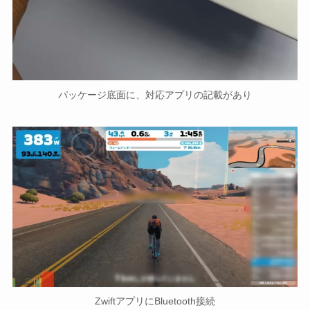
パッケージ底面に、対応アプリの記載があり
ZwiftアプリにBluetooth接続