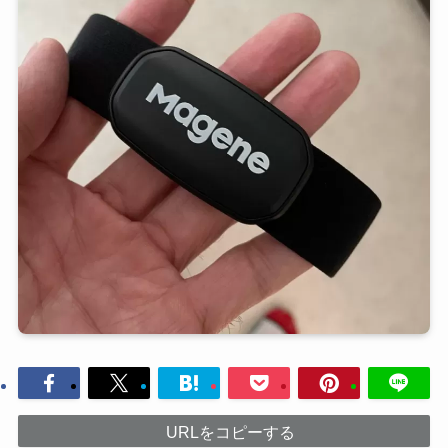
URLをコピーする