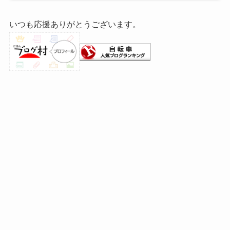
いつも応援ありがとうございます。