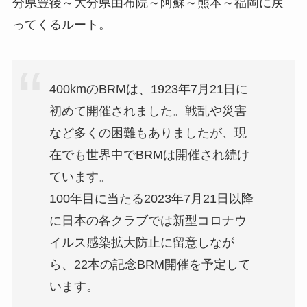
分県豊後～大分県由布院～阿蘇～熊本～福岡に戻
ってくるルート。
400kmのBRMは、1923年7月21日に
初めて開催されました。戦乱や災害
など多くの困難もありましたが、現
在でも世界中でBRMは開催され続け
ています。
100年目に当たる2023年7月21日以降
に日本の各クラブでは新型コロナウ
イルス感染拡大防止に留意しなが
ら、22本の記念BRM開催を予定して
います。