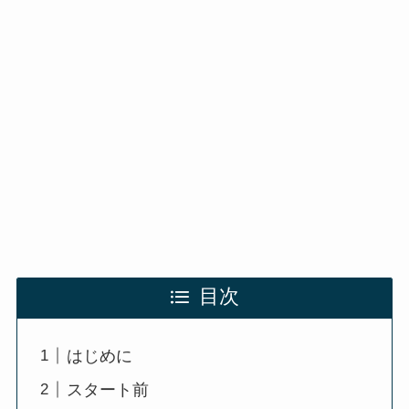
目次
はじめに
スタート前