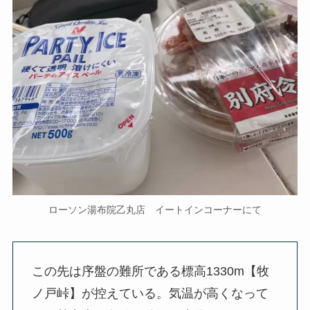
ローソン湯布院乙丸店 イートインコーナーにて
この先は序盤の難所である標高1330m【牧
ノ戸峠】が控えている。気温が高くなって