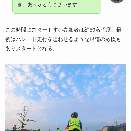
き、ありがとうございます
この時間にスタートする参加者は約50名程度。最
初はパレード走行を思わせるような沿道の応援も
ありスタートとなる。