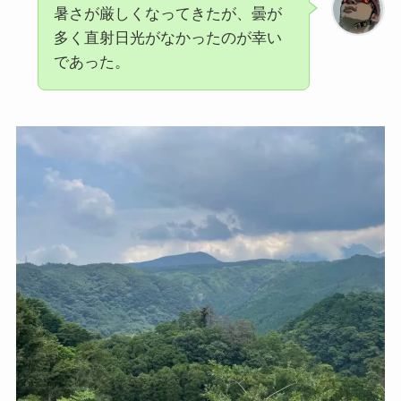
暑さが厳しくなってきたが、曇が
多く直射日光がなかったのが幸い
であった。