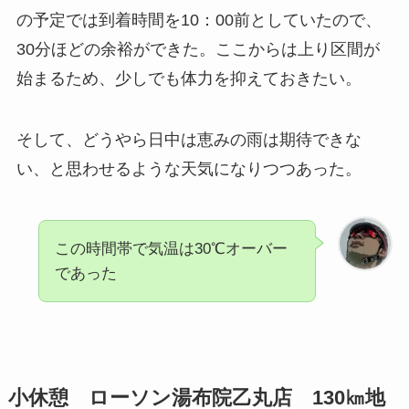
の予定では到着時間を10：00前としていたので、
30分ほどの余裕ができた。ここからは上り区間が
始まるため、少しでも体力を抑えておきたい。
そして、どうやら日中は恵みの雨は期待できな
い、と思わせるような天気になりつつあった。
この時間帯で気温は30℃オーバー
であった
小休憩 ローソン湯布院乙丸店 130㎞地