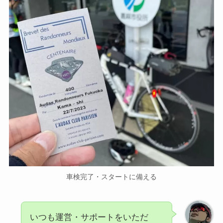
車検完了・スタートに備える
いつも運営・サポートをいただ