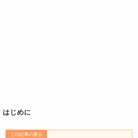
はじめに
この記事の要点