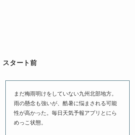
スタート前
まだ梅雨明けをしていない九州北部地方。
雨の懸念も強いが、酷暑に悩まされる可能
性が高かった。毎日天気予報アプリとにら
めっこ状態。