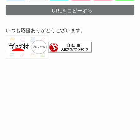
URLをコピーする
いつも応援ありがとうございます。