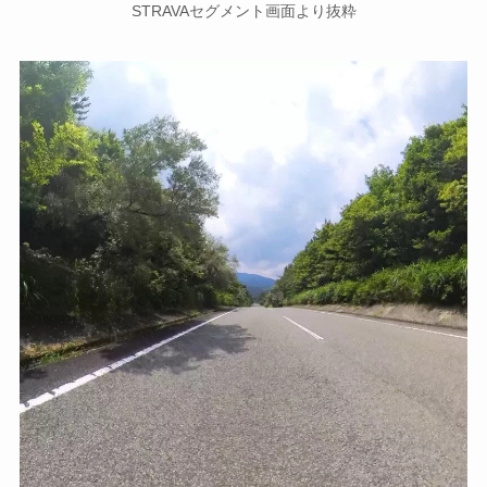
STRAVAセグメント画面より抜粋