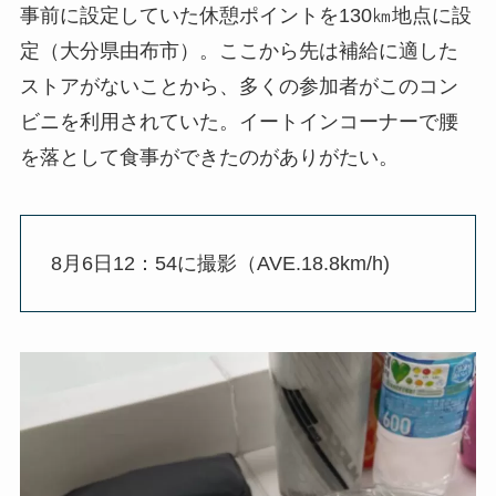
事前に設定していた休憩ポイントを130㎞地点に設
定（大分県由布市）。ここから先は補給に適した
ストアがないことから、多くの参加者がこのコン
ビニを利用されていた。イートインコーナーで腰
を落として食事ができたのがありがたい。
8月6日12：54に撮影（AVE.18.8km/h)