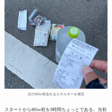
次の50㎞程走れるエネルギーを補充
スタートから80㎞程を3時間ちょっとである。当初