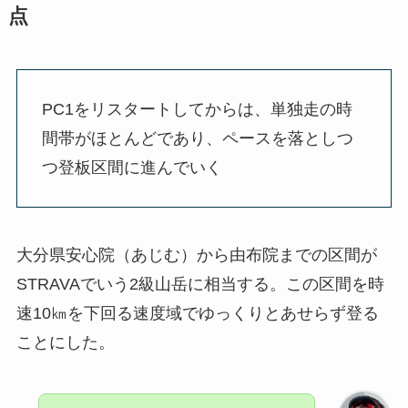
点
PC1をリスタートしてからは、単独走の時
間帯がほとんどであり、ペースを落としつ
つ登板区間に進んでいく
大分県安心院（あじむ）から由布院までの区間が
STRAVAでいう2級山岳に相当する。この区間を時
速10㎞を下回る速度域でゆっくりとあせらず登る
ことにした。