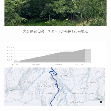
大分県安心院 スタートから約120㎞地点