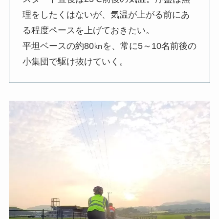
理をしたくはないが、気温が上がる前にあ
る程度ペースを上げておきたい。
平坦ベースの約80㎞を、常に5～10名前後の
小集団で駆け抜けていく。