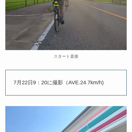
スタート直後
7月22日9：20に撮影（AVE.24.7km/h)