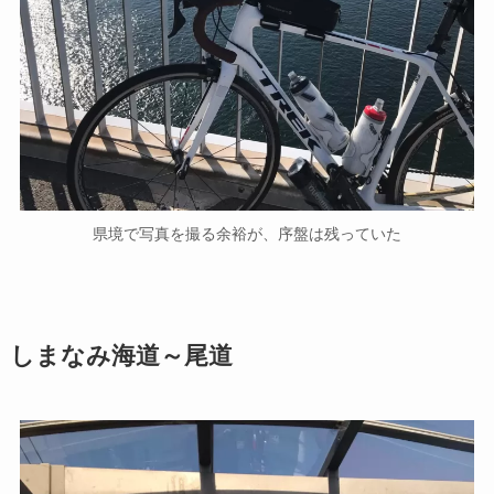
県境で写真を撮る余裕が、序盤は残っていた
しまなみ海道～尾道