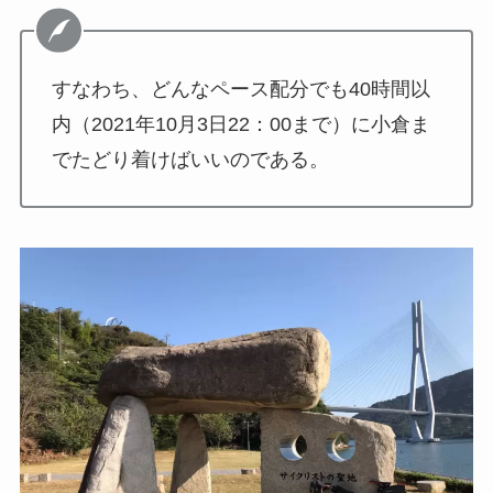
すなわち、どんなペース配分でも40時間以
内（2021年10月3日22：00まで）に小倉ま
でたどり着けばいいのである。