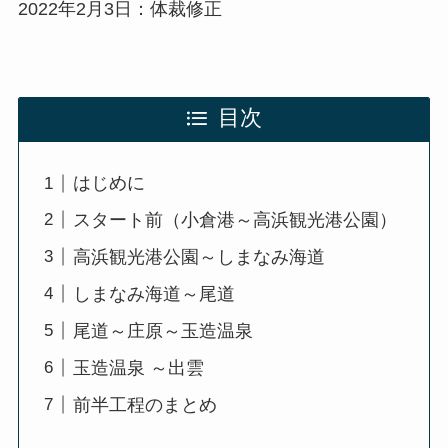
2022年2月3日：体裁修正
目次
はじめに
スタート前（小倉港～高浜観光港公園）
高浜観光港公園～しまなみ海道
しまなみ海道～尾道
尾道～庄原～玉造温泉
玉造温泉 ～出雲
前半工程のまとめ