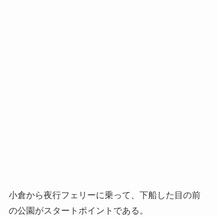
小倉から夜行フェリーに乗って、下船した目の前
の公園がスタートポイントである。