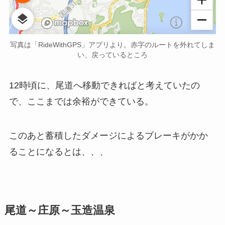
写真は「RideWithGPS」アプリより。赤字のルートを外れてしま
い、戻っているところ
12時頃に、尾道へ移動できればと考えていたの
で、ここまでは余裕ができている。
このあと蓄積したダメージによるブレーキがかか
ることになるとは、、、
尾道～庄原～玉造温泉