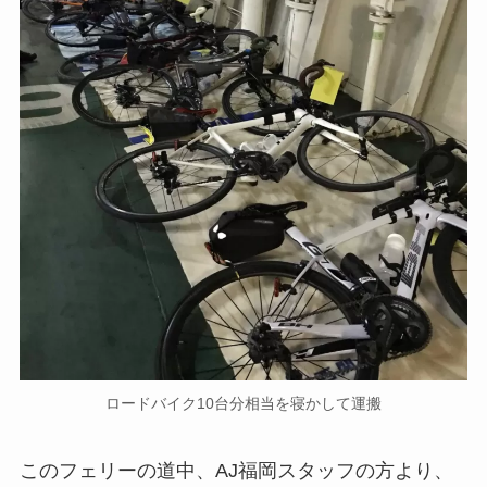
ロードバイク10台分相当を寝かして運搬
このフェリーの道中、AJ福岡スタッフの方より、