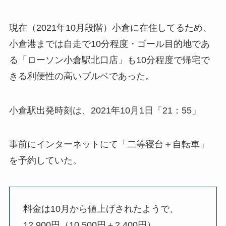
現在（2021年10月段階）小倉に在住してるため、
小倉港までは自走で10分程度・ゴール目的地であ
る「ローソン小倉駅北口店」も10分程度で帰宅で
きる利便性の高いブルベであった。
小倉駅出発時刻は、2021年10月1日「21：55」
事前にインターネットにて「二等寝台＋自転車」
を予約していた。
料金は10月から値上げされたようで、
12,900円（10,500円＋2,400円）