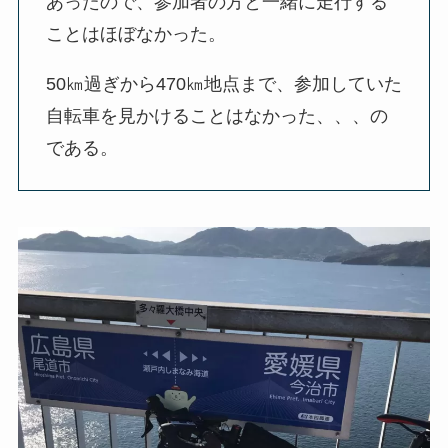
あったので、
参加者の方と一緒に走行する
ことはほぼなかった。
50㎞過ぎから470㎞地点まで、参加していた
自転車を見かけることはなかった、、、の
である
。