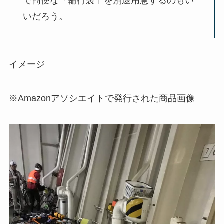
で簡便な「輪行袋」を別途用意するのもい
いだろう。
イメージ
※Amazonアソシエイトで発行された商品画像