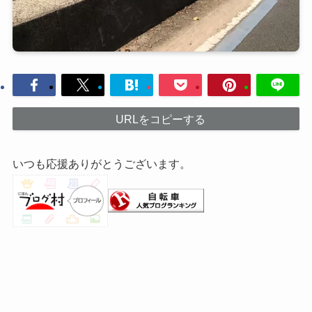
URLをコピーする
いつも応援ありがとうございます。