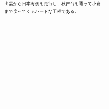
出雲から日本海側を走行し、秋吉台を通って小倉
まで戻ってくるハードな工程である。