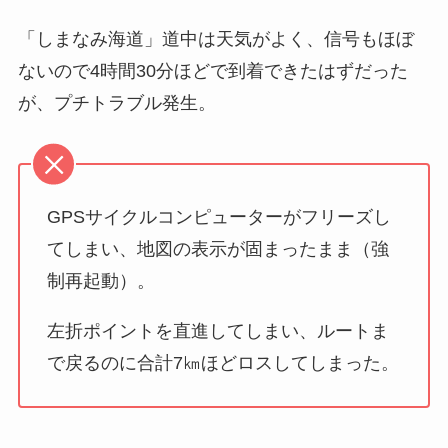
「しまなみ海道」道中は天気がよく、信号もほぼ
ないので4時間30分ほどで到着できたはずだった
が、プチトラブル発生。
GPSサイクルコンピューターがフリーズし
てしまい、地図の表示が固まったまま（強
制再起動）。
左折ポイントを直進してしまい、ルートま
で戻るのに合計7㎞ほどロスしてしまった。