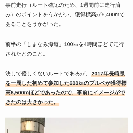
事前走行（ルート確認のため、1週間前に走行済
み）のポイントをうかがい、獲得標高が6,400mで
あることをうかがった。
前半の「しまなみ海道」100㎞を4時間ほどで走行
されたとのこと。
決して優しくないルートであるが、
2017年長崎県
を一周した初めて参加した600㎞のブルベが獲得標
高6,500mほどであったので、事前にイメージがで
きたのは大きかった。