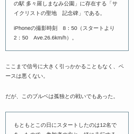
の駅 多々羅しまなみ公園」に存在する「サ
イクリストの聖地 記念碑」である。
iPhoneの撮影時刻 8：50（スタートより
2：50 Ave.26.6km/h）。
ここまで信号に大きく引っかかることもなく、ペ
ースは悪くない。
だが、このブルベは孤独との戦いでもあった。
もともとこの日にスタートしたのは12名で