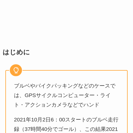
はじめに
ブルベやバイクパッキングなどのケースで
は、GPSサイクルコンピューター・ライ
ト・アクションカメラなどでハンド
2021年10月2日6：00スタートのブルベ走行
録（37時間40分でゴール）、この結果2021