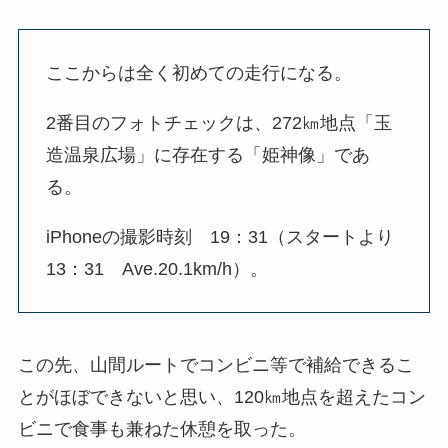
ここからは全く初めての走行になる。
2番目のフォトチェックは、272㎞地点「玉
造温泉広場」に存在する「姫神像」であ
る。
iPhoneの撮影時刻 19：31（スタートより
13：31 Ave.20.1km/h）。
この先、山間ルートでコンビニ等で補給できるこ
とがほぼできないと思い、120㎞地点を超えたコン
ビニで食事も兼ねた休憩を取った。