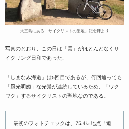
大三島にある「サイクリストの聖地」記念碑より
写真のとおり、この日は「雲」がほとんどなくサ
イクリング日和であった。
「しまなみ海道」は5回目であるが、何回通っても
「風光明媚」な光景が連続しているため、「ワク
ワク」するサイクリストの聖地なのである。
最初のフォトチェックは、75.4㎞地点「道