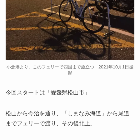
小倉港より。このフェリーで四国まで旅立つ 2021年10月1日撮
影
今回スタートは「愛媛県松山市」
松山から今治を通り、「しまなみ海道」から尾道
までフェリーで渡り、その後北上。