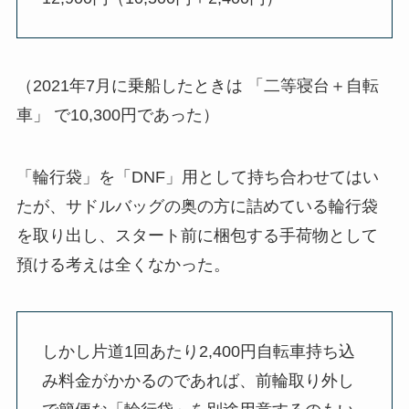
（2021年7月に乗船したときは 「二等寝台＋自転
車」 で10,300円であった）
「輪行袋」を「DNF」用として持ち合わせてはい
たが、サドルバッグの奥の方に詰めている輪行袋
を取り出し、スタート前に梱包する手荷物として
預ける考えは全くなかった。
しかし
片道1回あたり2,400円自転車持ち込
み料金がかかるのであれば、前輪取り外し