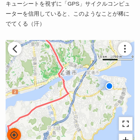
キューシートを視ずに「GPS」サイクルコンピュ
ーターを信用していると
、
このようなことが稀に
でてくる（汗）