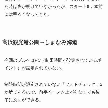
た時は夜が明けていなかったが、スタート6：00前
には明るくなってきた。
高浜観光港公園～しまなみ海道
今回のブルベはPC（制限時間が設定されているポ
イント）が設定されていない。
制限時間が設定されていない「フォトチェック」5
か所であるので、前半ペースが上がらなくても後
半に挽回ができる。