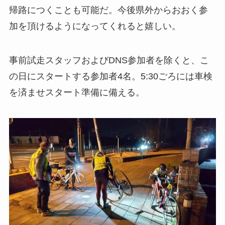
帰路につくことも可能だ。今後県外からおおく参
加を頂けるようになってくれると嬉しい。
事前試走スタッフおよびDNS参加者を除くと、こ
の日にスタートする参加者4名。5:30ごろには車検
を済ませスタート準備に備える。