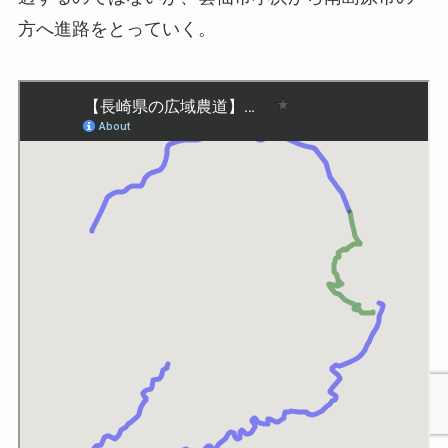
方へ進路をとっていく。