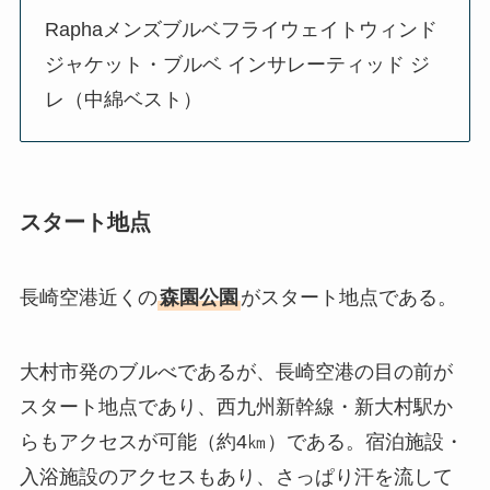
Raphaメンズブルベフライウェイトウィンド
ジャケット・ブルベ インサレーティッド ジ
レ（中綿ベスト）
スタート地点
長崎空港近くの
森園公園
がスタート地点である。
大村市発のブルべであるが、長崎空港の目の前が
スタート地点であり、西九州新幹線・新大村駅か
らもアクセスが可能（約4㎞）である。宿泊施設・
入浴施設のアクセスもあり、さっぱり汗を流して