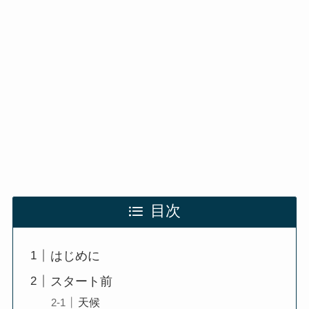
目次
はじめに
スタート前
天候