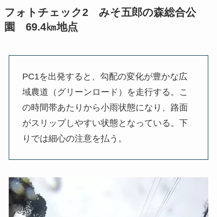
フォトチェック2 みそ五郎の森総合公
園 69.4㎞地点
PC1を出発すると、勾配の変化が豊かな広
域農道（グリーンロード）を走行する。こ
の時間帯あたりから小雨状態になり、路面
がスリップしやすい状態となっている。下
りでは細心の注意を払う。