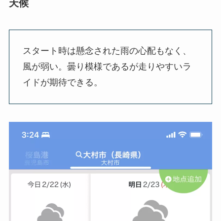
天候
スタート時は懸念された雨の心配もなく、
風が弱い。曇り模様であるが走りやすいラ
イドが期待できる。