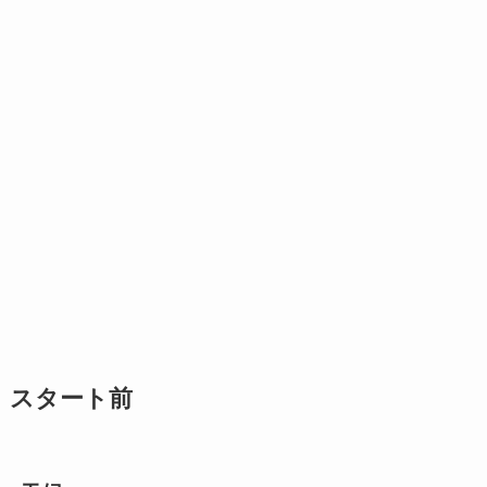
スタート前