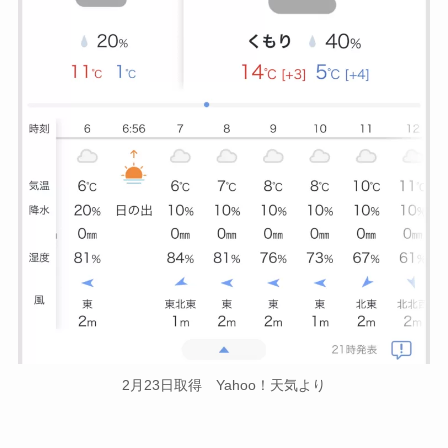
2月23日取得 Yahoo！天気より