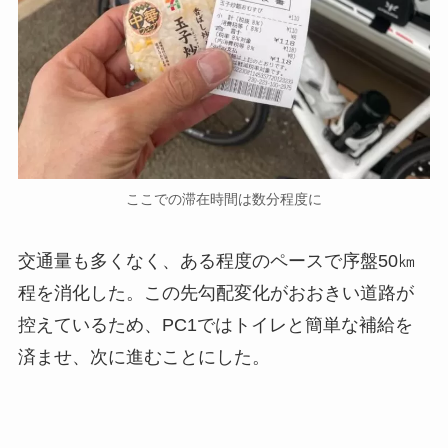
ここでの滞在時間は数分程度に
交通量も多くなく、ある程度のペースで序盤50㎞
程を消化した。この先勾配変化がおおきい道路が
控えているため、PC1ではトイレと簡単な補給を
済ませ、次に進むことにした。