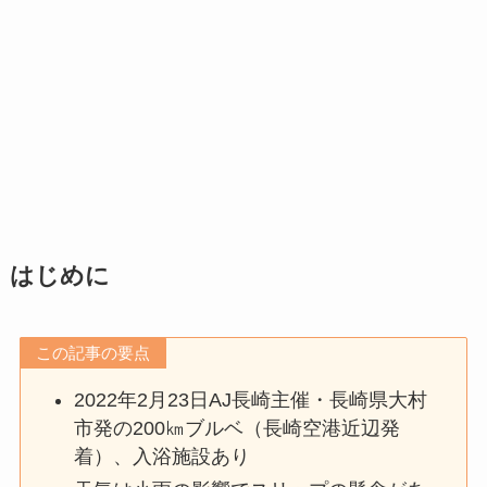
はじめに
この記事の要点
2022年2月23日AJ長崎主催・長崎県大村
市発の200㎞ブルベ（長崎空港近辺発
着）、入浴施設あり