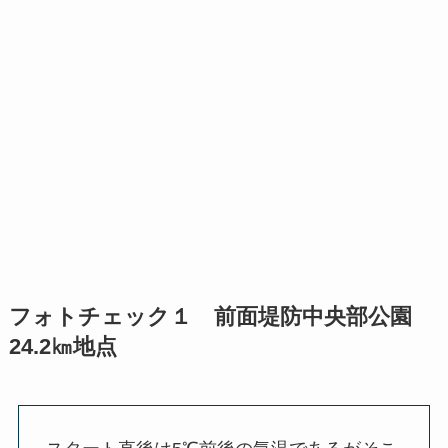
フォトチェック１ 前面堤防中央部公園
24.2㎞地点