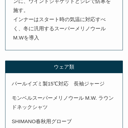
ンに、ウインドジャケットとジレで防寒を
施す。
インナーはスタート時の気温に対応すべ
く、冬に汎用するスーパーメリノウール
M.Wを導入
ウェア類
パールイズミ製15℃対応 長袖ジャージ
モンベルスーパーメリノウール M.W. ラウン
ドネックシャツ
SHIMANO春秋用グローブ