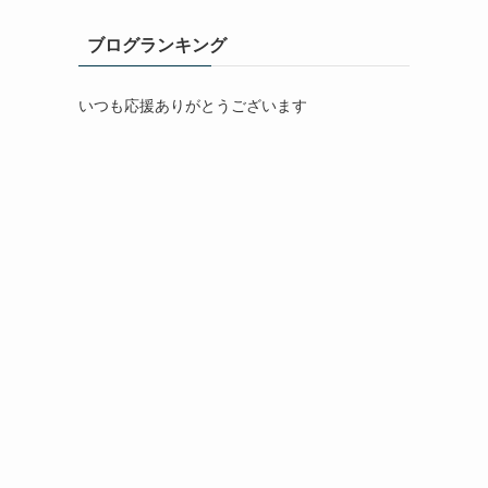
ブログランキング
いつも応援ありがとうございます