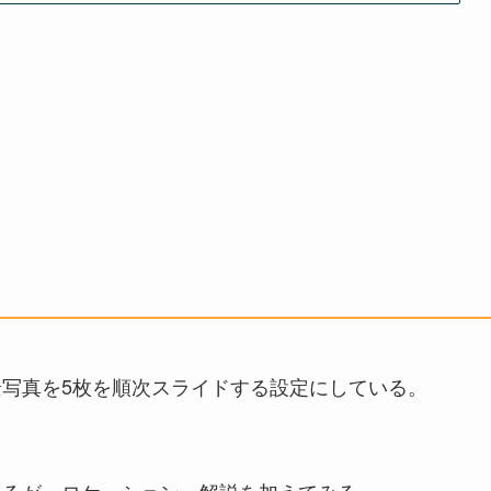
写真を5枚を順次スライドする設定にしている。