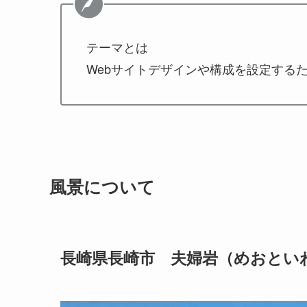
テーマとは
Webサイトデザインや構成を設定する
風景について
長崎県長崎市 夫婦岩（めおとい