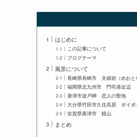
はじめに
この記事について
ブログテーマ
風景について
長崎県長崎市 夫婦岩（めおと
福岡県北九州市 門司港近辺
唐津市波戸岬 恋人の聖地
大分県竹田市久住高原 ボイボ
佐賀県唐津市 鏡山
まとめ