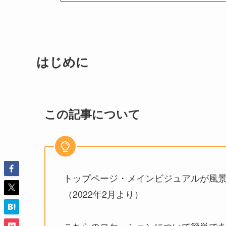
はじめに
この記事について
トップページ・メインビジュアルが風景
（2022年2月より）