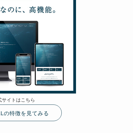
式サイトはこちら
ELLの特徴を見てみる