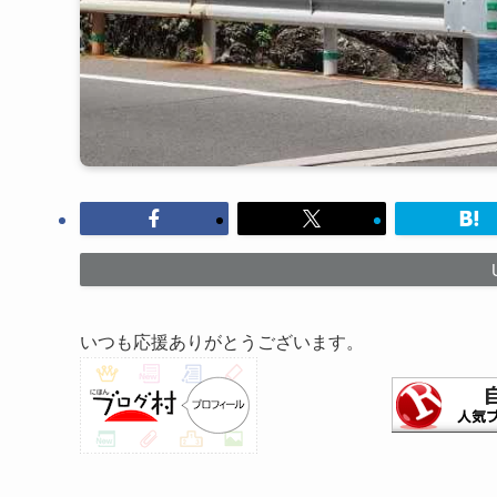
いつも応援ありがとうございます。