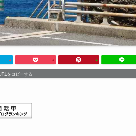
URLをコピーする