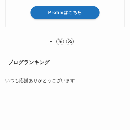
Profileはこちら
ブログランキング
いつも応援ありがとうございます