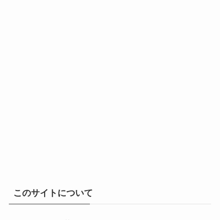
このサイトについて