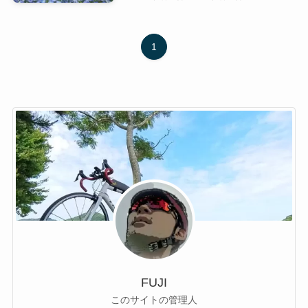
1
FUJI
このサイトの管理人